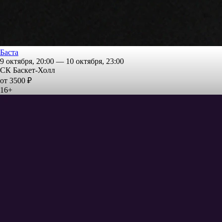
Баста
9 октября, 20:00 — 10 октября, 23:00
СК Баскет-Холл
от 3500 ₽
16+