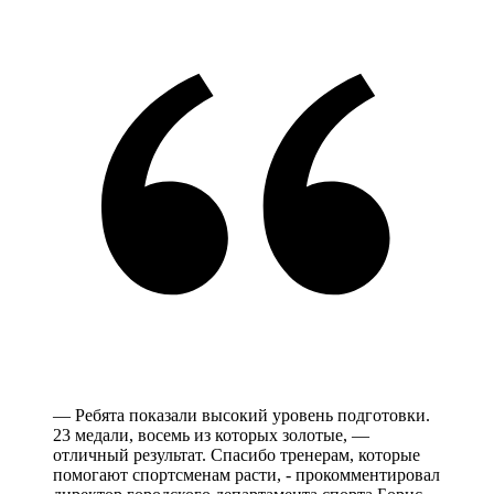
— Ребята показали высокий уровень подготовки.
23 медали, восемь из которых золотые, —
отличный результат. Спасибо тренерам, которые
помогают спортсменам расти, - прокомментировал