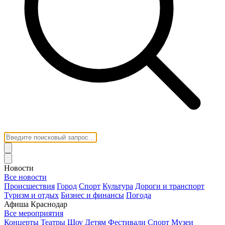
Новости
Все новости
Происшествия
Город
Спорт
Культура
Дороги и транспорт
Туризм и отдых
Бизнес и финансы
Погода
Афиша Краснодар
Все мероприятия
Концерты
Театры
Шоу
Детям
Фестивали
Спорт
Музеи