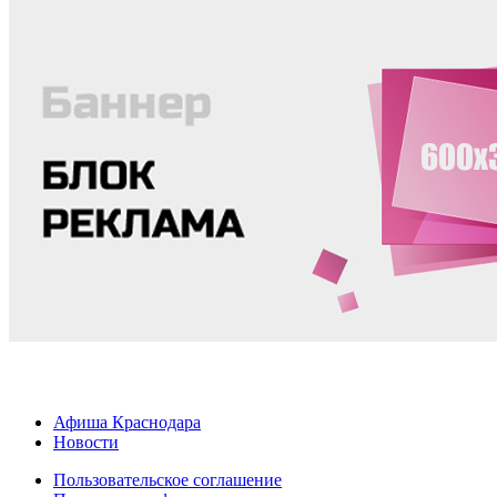
Афиша Краснодара
Новости
Пользовательское соглашение