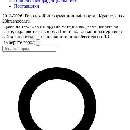
Политика конфиденциальности
Поставщики
2018-2026. Городской информационный портал Краснодара -
23krasnodar.ru.
Права на текстовые и другие материалы, размещенные на
сайте, охраняются законом. При использовании материалов
сайта гиперссылка на первоисточник обязательна. 18+
Выберите город