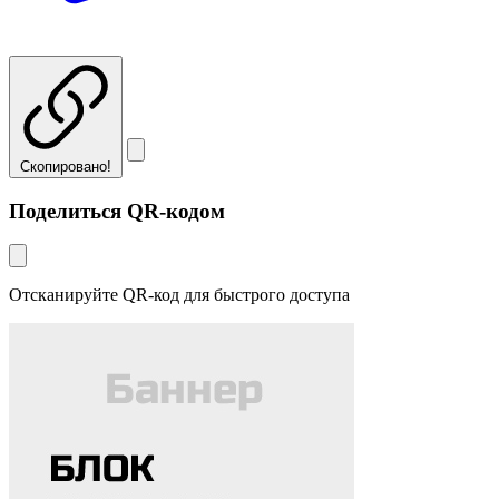
Скопировано!
Поделиться QR-кодом
Отсканируйте QR-код для быстрого доступа