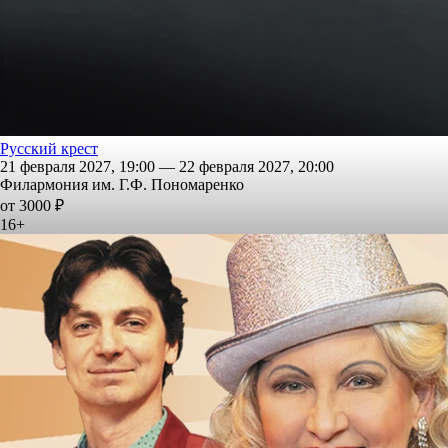
Русский крест
21 февраля 2027, 19:00 — 22 февраля 2027, 20:00
Филармония им. Г.Ф. Пономаренко
от 3000 ₽
16+