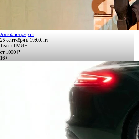
Автобиография
25 сентября в 19:00, пт
Театр ТМИН
от 1000 ₽
16+