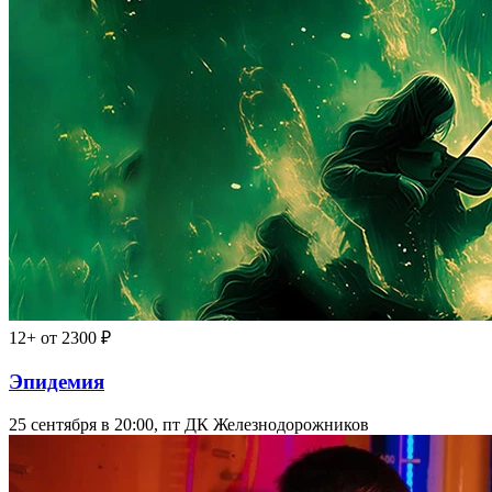
12+
от 2300 ₽
Эпидемия
25 сентября в 20:00, пт
ДК Железнодорожников