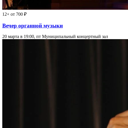
12+
от 700 ₽
Вечер органной музыки
20 марта в 19:00, пт
Муниципальный концертный зал