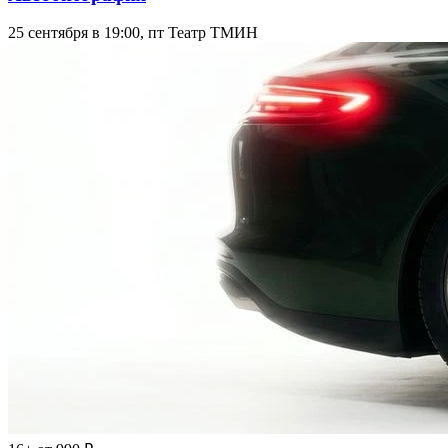
25 сентября в 19:00, пт
Театр ТМИН