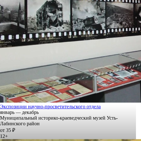
Экспозиции научно-просветительского отдела
январь — декабрь
Муниципальный историко-краеведческий музей Усть-
Лабинского район
от 35 ₽
12+