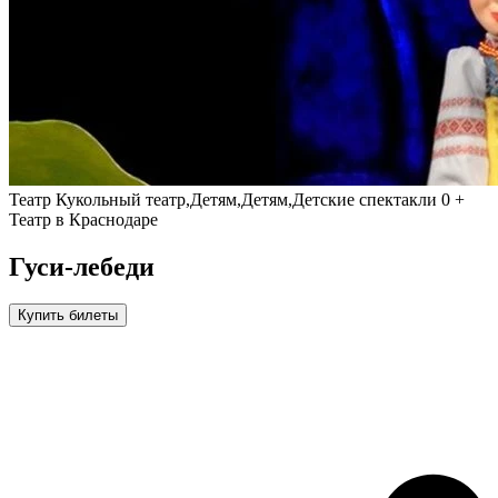
Театр
Кукольный театр,Детям,Детям,Детские спектакли
0 +
Театр в Краснодаре
Гуси-лебеди
Купить билеты