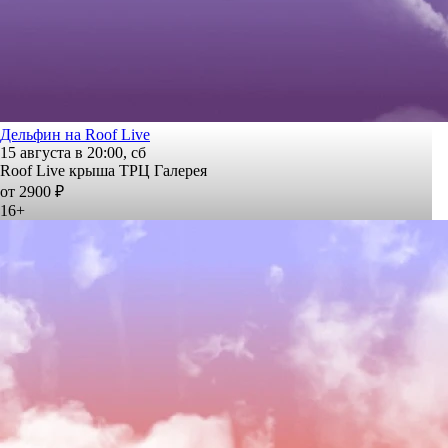
Дельфин на Roof Live
15 августа в 20:00, сб
Roof Live крыша ТРЦ Галерея
от 2900 ₽
16+