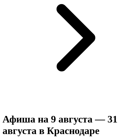
Афиша на 9 августа — 31
августа в Краснодаре