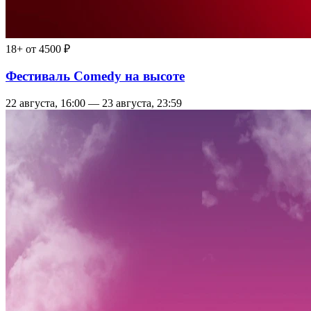
18+
от 4500 ₽
Фестиваль Comedy на высоте
22 августа, 16:00 — 23 августа, 23:59