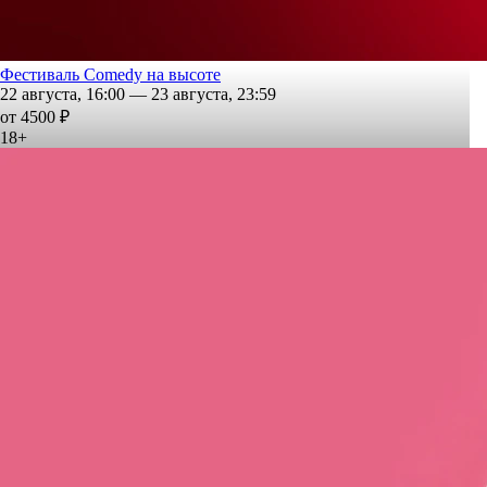
Фестиваль Comedy на высоте
22 августа, 16:00 — 23 августа, 23:59
от 4500 ₽
18+