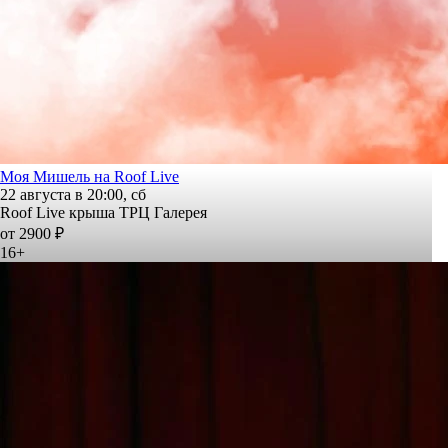
Моя Мишель на Roof Live
22 августа в 20:00, сб
Roof Live крыша ТРЦ Галерея
от 2900 ₽
16+