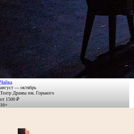
Чайка
август — октябрь
Театр Драмы им. Горького
от 1500 ₽
16+