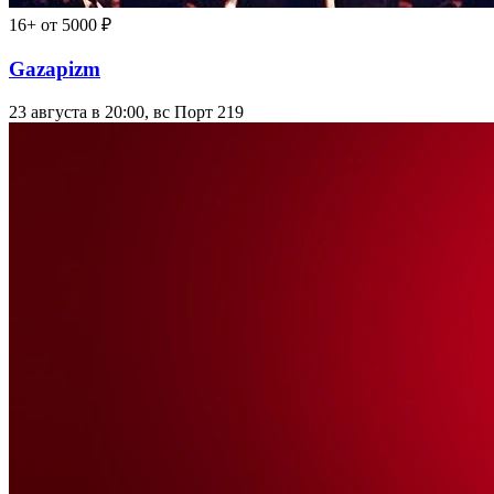
16+
от 5000 ₽
Gazapizm
23 августа в 20:00, вс
Порт 219