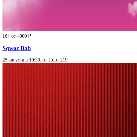
16+
от 4000 ₽
Sqwoz Bab
25 августа в 19:30, вт
Порт 219