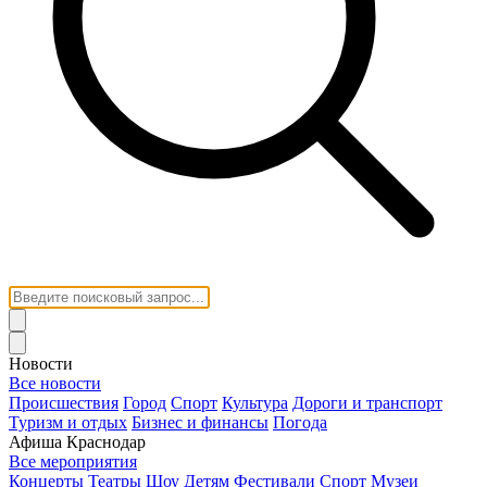
Новости
Все новости
Происшествия
Город
Спорт
Культура
Дороги и транспорт
Туризм и отдых
Бизнес и финансы
Погода
Афиша Краснодар
Все мероприятия
Концерты
Театры
Шоу
Детям
Фестивали
Спорт
Музеи