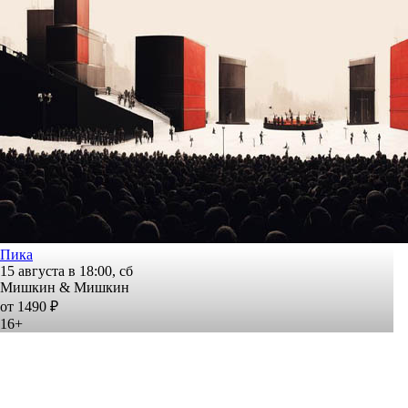
Пика
15 августа в 18:00, сб
Мишкин & Мишкин
от 1490 ₽
16+