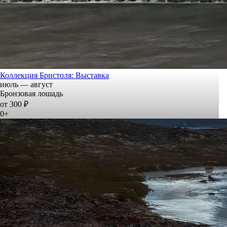
Коллекция Бристоля: Выставка
июль — август
Бронзовая лошадь
от 300 ₽
0+