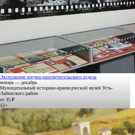
Экспозиции научно-просветительского отдела
январь — декабрь
Муниципальный историко-краеведческий музей Усть-
Лабинского район
от 35 ₽
12+