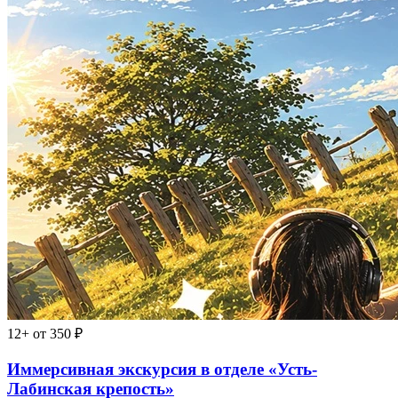
12+
от 350 ₽
Иммерсивная экскурсия в отделе «Усть-
Лабинская крепость»