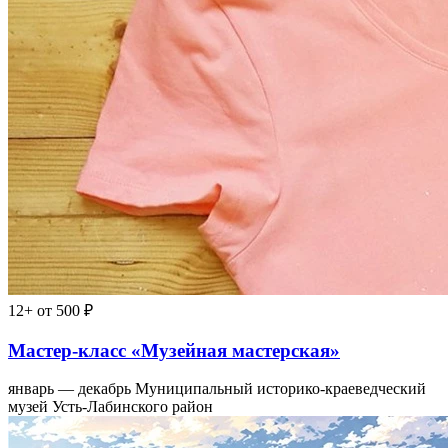
12+
от 500 ₽
Мастер-класс «Музейная мастерская»
январь — декабрь
Муниципальный историко-краеведческий
музей Усть-Лабинского район