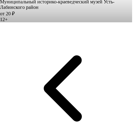
Муниципальный историко-краеведческий музей Усть-
Лабинского район
от 20 ₽
12+