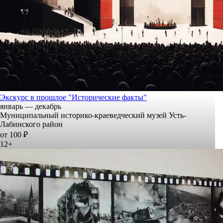
Экскурс в прошлое "Исторические факты"
январь — декабрь
Муниципальный историко-краеведческий музей Усть-
Лабинского район
от 100 ₽
12+