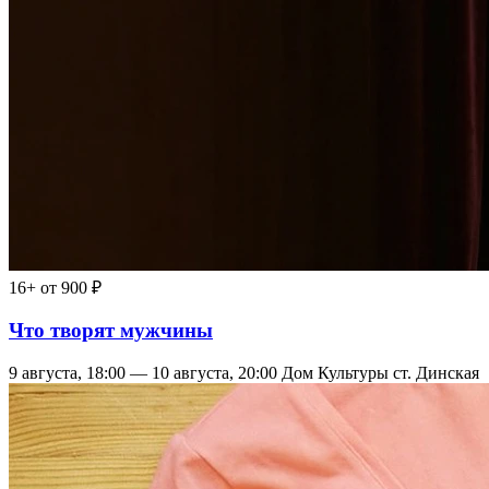
16+
от 900 ₽
Что творят мужчины
9 августа, 18:00 — 10 августа, 20:00
Дом Культуры ст. Динская