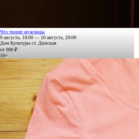
Что творят мужчины
9 августа, 18:00 — 10 августа, 20:00
Дом Культуры ст. Динская
от 900 ₽
16+