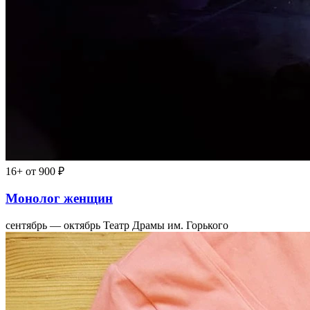
16+
от 900 ₽
Монолог женщин
сентябрь — октябрь
Театр Драмы им. Горького