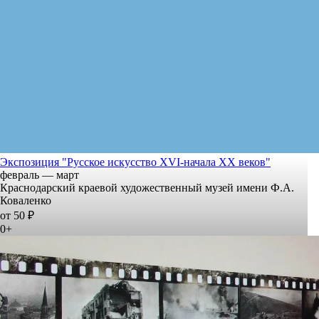
Экспозиция "Русское искусство XVI-начала XX веков"
февраль — март
Краснодарский краевой художественный музей имени Ф.А.
Коваленко
от 50 ₽
0+