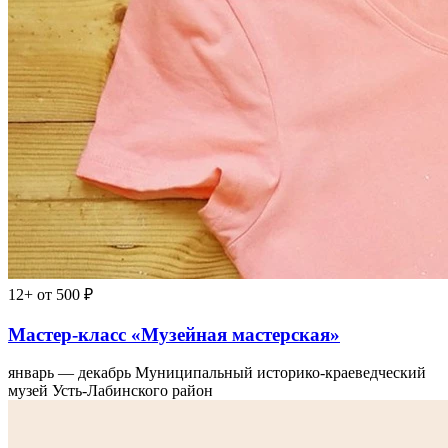
12+
от 500 ₽
Мастер-класс «Музейная мастерская»
январь — декабрь
Муниципальный историко-краеведческий
музей Усть-Лабинского район