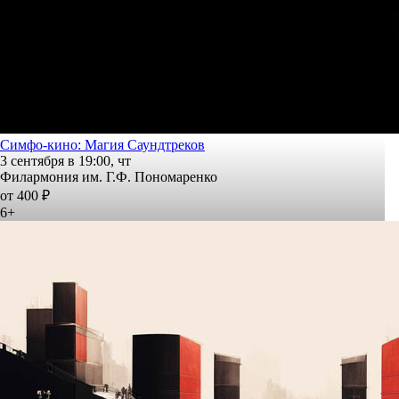
Симфо-кино: Магия Саундтреков
3 сентября в 19:00, чт
Филармония им. Г.Ф. Пономаренко
от 400 ₽
6+