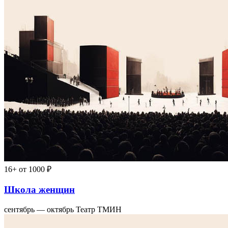
16+
от 1000 ₽
Школа женщин
сентябрь — октябрь
Театр ТМИН