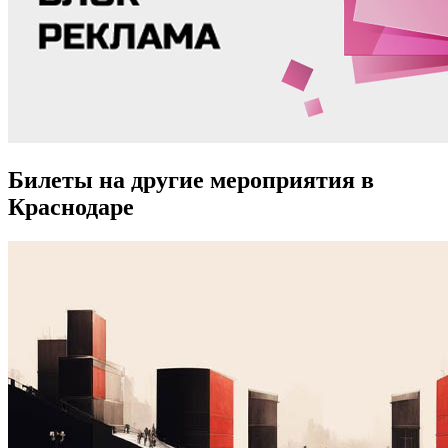
Билеты на другие мероприятия в
Краснодаре