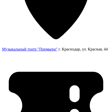
Музыкальный театр "Премьера"
г. Краснодар, ул. Красная, 44