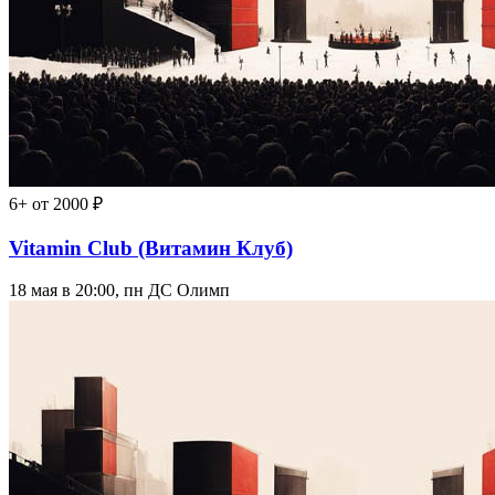
6+
от 2000 ₽
Vitamin Club (Витамин Клуб)
18 мая в 20:00, пн
ДС Олимп