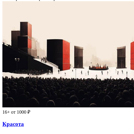
16+
от 1000 ₽
Красота