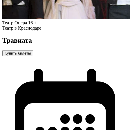
Театр
Опера
16 +
Театр в Краснодаре
Травиата
Купить билеты