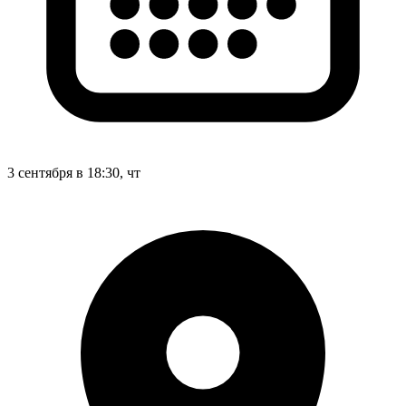
3 сентября в 18:30, чт