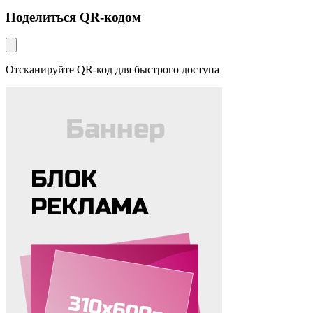
Поделиться QR-кодом
Отсканируйте QR-код для быстрого доступа