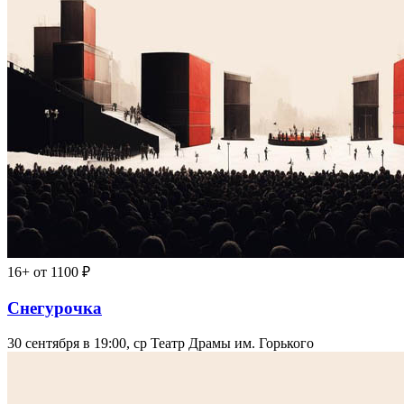
16+
от 1100 ₽
Снегурочка
30 сентября в 19:00, ср
Театр Драмы им. Горького