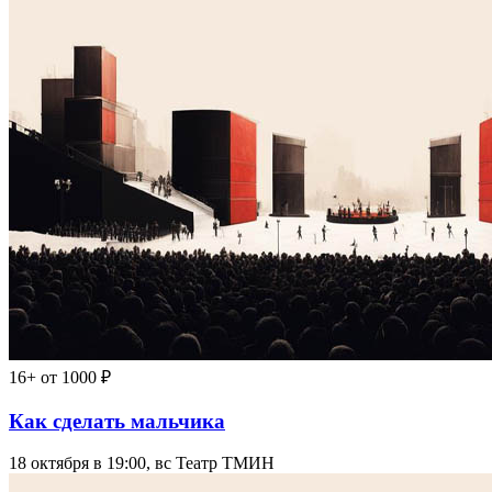
16+
от 1000 ₽
Как сделать мальчика
18 октября в 19:00, вс
Театр ТМИН