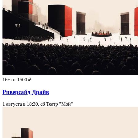
16+
от 1500 ₽
Риверсайд Драйв
1 августа в 18:30, сб
Театр "Мой"