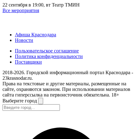
22 сентября в 19:00, вт
Театр ТМИН
Все мероприятия
Афиша Краснодара
Новости
Пользовательское соглашение
Политика конфиденциальности
Поставщики
2018-2026. Городской информационный портал Краснодара -
23krasnodar.ru.
Права на текстовые и другие материалы, размещенные на
сайте, охраняются законом. При использовании материалов
сайта гиперссылка на первоисточник обязательна. 18+
Выберите город