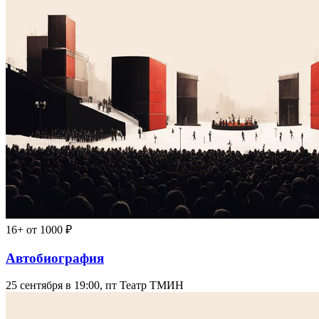
16+
от 1000 ₽
Автобиография
25 сентября в 19:00, пт
Театр ТМИН