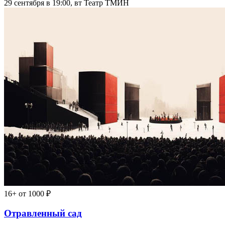
29 сентября в 19:00, вт
Театр ТМИН
16+
от 1000 ₽
Отравленный сад