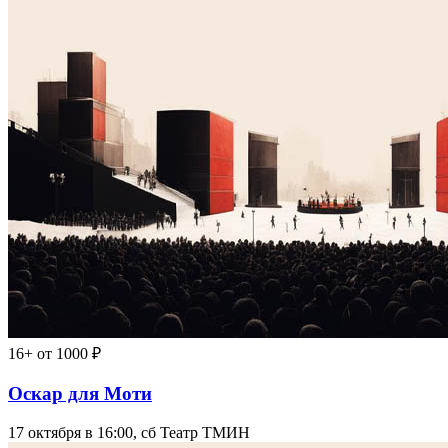
16+
от 1000 ₽
Оскар для Моти
17 октября в 16:00, сб
Театр ТМИН