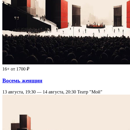
16+
от 1700 ₽
Восемь женщин
13 августа, 19:30 — 14 августа, 20:30
Театр "Мой"