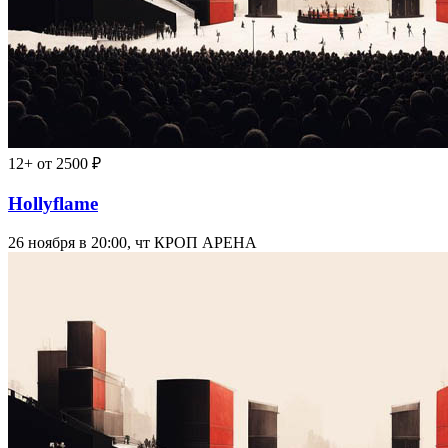
12+
от 2500 ₽
Hollyflame
26 ноября в 20:00, чт
КРОП АРЕНА