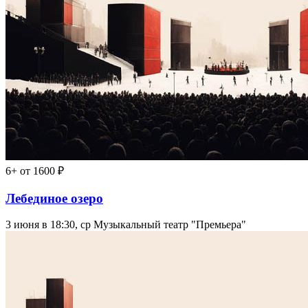
6+
от 1600 ₽
Лебединое озеро
3 июня в 18:30, ср
Музыкальный театр "Премьера"