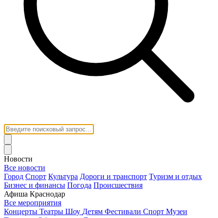
Новости
Все новости
Город
Спорт
Культура
Дороги и транспорт
Туризм и отдых
Бизнес и финансы
Погода
Происшествия
Афиша Краснодар
Все мероприятия
Концерты
Театры
Шоу
Детям
Фестивали
Спорт
Музеи