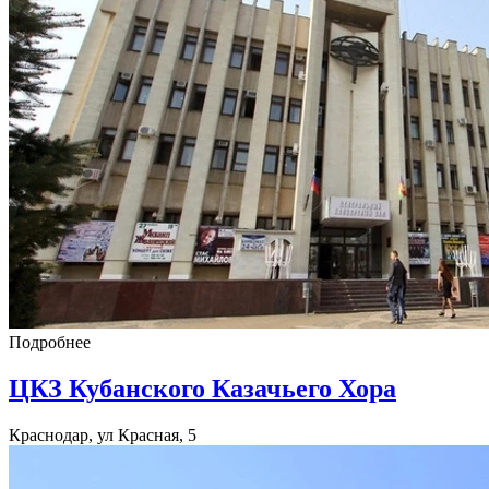
Подробнее
ЦКЗ Кубанского Казачьего Хора
Краснодар, ул Красная, 5