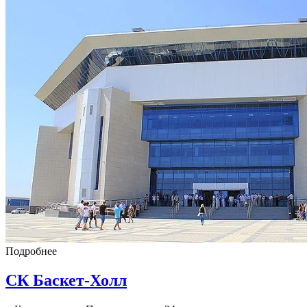
Подробнее
СК Баскет-Холл