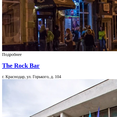
Подробнее
The Rock Bar
г. Краснодар, ул. Горького, д. 104