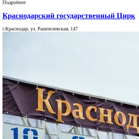
Подробнее
Краснодарский государственный Цирк
г.Краснодар, ул. Рашпилевская, 147