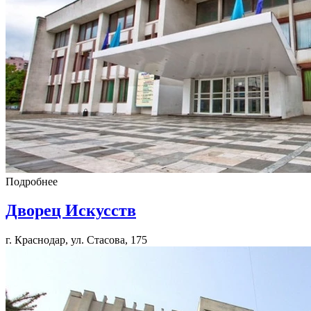
Подробнее
Дворец Искусств
г. Краснодар, ул. Стасова, 175