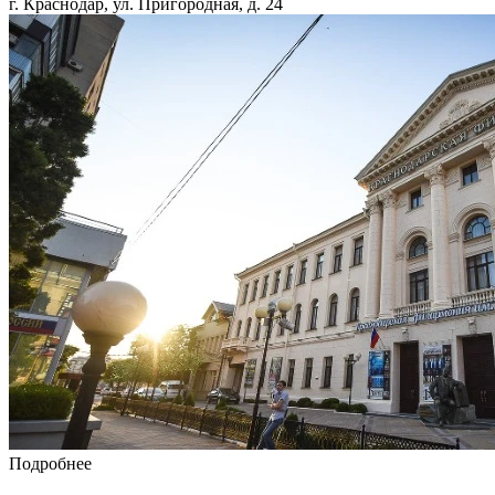
г. Краснодар, ул. Пригородная, д. 24
Подробнее