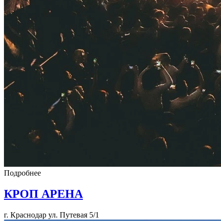
Подробнее
КРОП АРЕНА
г. Краснодар ул. Путевая 5/1