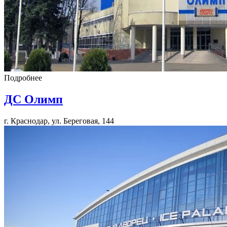
Подробнее
ДС Олимп
г. Краснодар, ул. Береговая, 144