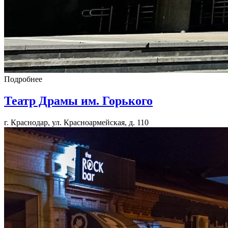
Подробнее
Театр Драмы им. Горького
г. Краснодар, ул. Красноармейская, д. 110