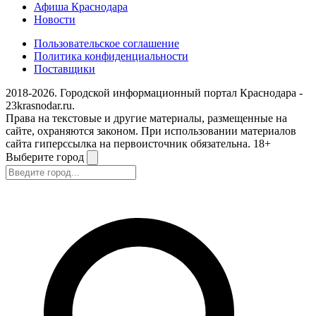
Афиша Краснодара
Новости
Пользовательское соглашение
Политика конфиденциальности
Поставщики
2018-2026. Городской информационный портал Краснодара -
23krasnodar.ru.
Права на текстовые и другие материалы, размещенные на
сайте, охраняются законом. При использовании материалов
сайта гиперссылка на первоисточник обязательна. 18+
Выберите город