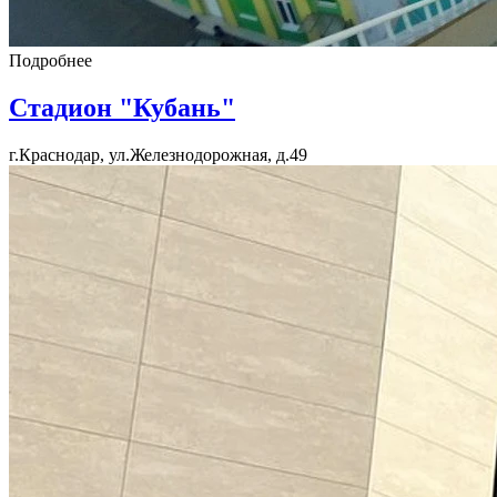
Подробнее
Стадион "Кубань"
г.Краснодар, ул.Железнодорожная, д.49