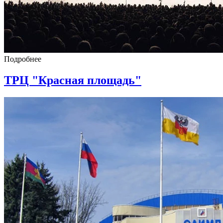
Подробнее
ТРЦ "Красная площадь"