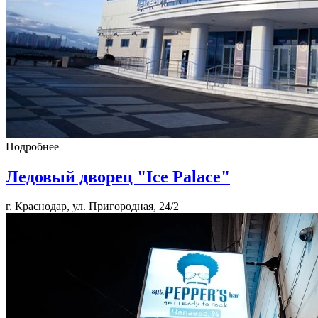
Подробнее
Ледовый дворец "Ice Palace"
г. Краснодар, ул. Пригородная, 24/2