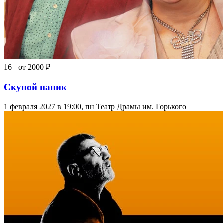
16+
от 2000 ₽
Скупой папик
1 февраля 2027 в 19:00, пн
Театр Драмы им. Горького