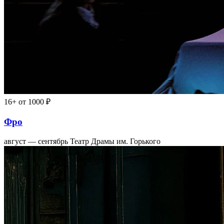
16+
от 1000 ₽
Фро
август — сентябрь
Театр Драмы им. Горького