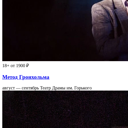
18+
от 1900 ₽
Метод Гронхольма
август — сентябрь
Театр Драмы им. Горького