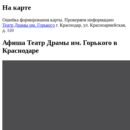
На карте
Ошибка формирования карты. Проверяем информацию
Театр Драмы им. Горького
г. Краснодар, ул. Красноармейская,
д. 110
Афиша Театр Драмы им. Горького в
Краснодаре