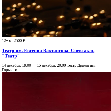
12+
от 2500 ₽
Театр им. Евгения Вахтангова. Спектакль
"Театр"
14 декабря, 19:00 — 15 декабря, 20:00
Театр Драмы им.
Горького