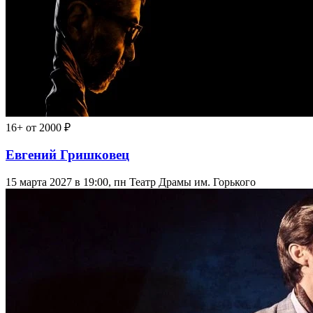
16+
от 2000 ₽
Евгений Гришковец
15 марта 2027 в 19:00, пн
Театр Драмы им. Горького