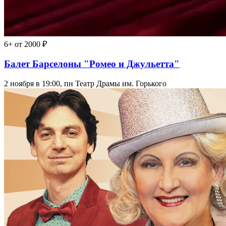
6+
от 2000 ₽
Балет Барселоны "Ромео и Джульетта"
2 ноября в 19:00, пн
Театр Драмы им. Горького