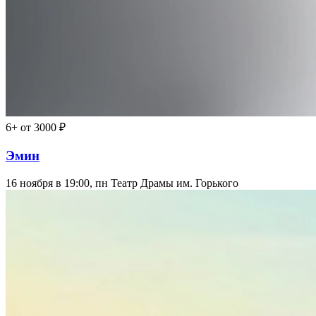
6+
от 3000 ₽
Эмин
16 ноября в 19:00, пн
Театр Драмы им. Горького