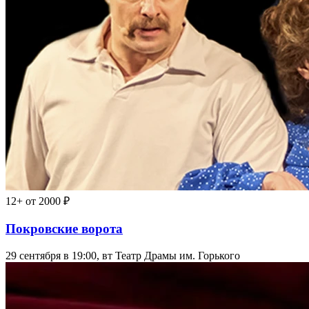
12+
от 2000 ₽
Покровские ворота
29 сентября в 19:00, вт
Театр Драмы им. Горького