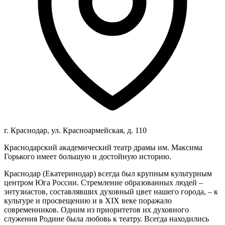
г. Краснодар, ул. Красноармейская, д. 110
Краснодарский академический театр драмы им. Максима
Горького имеет большую и достойную историю.
Краснодар (Екатеринодар) всегда был крупным культурным
центром Юга России. Стремление образованных людей –
энтузиастов, составлявших духовный цвет нашего города, – к
культуре и просвещению и в XIX веке поражало
современников. Одним из приоритетов их духовного
служения Родине была любовь к театру. Всегда находились