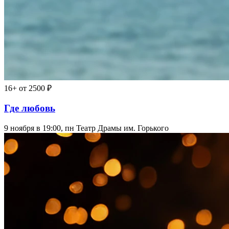
16+
от 2500 ₽
Где любовь
9 ноября в 19:00, пн
Театр Драмы им. Горького