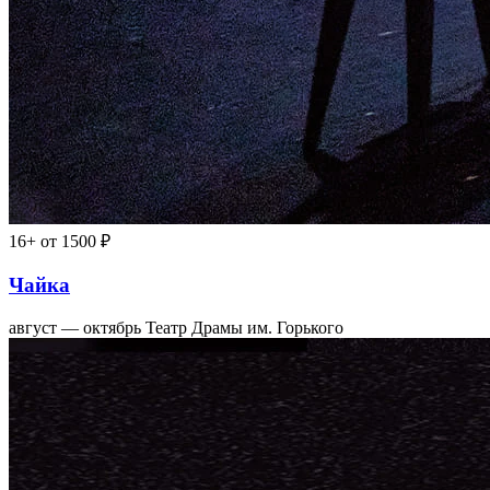
16+
от 1500 ₽
Чайка
август — октябрь
Театр Драмы им. Горького