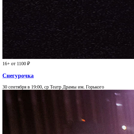
16+
от 1100 ₽
Снегурочка
30 сентября в 19:00, ср
Театр Драмы им. Горького