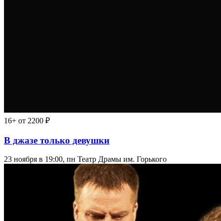
16+
от 2200 ₽
В джазе только девушки
23 ноября в 19:00, пн
Театр Драмы им. Горького