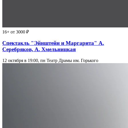
16+
от 3000 ₽
Спектакль "Эйнштейн и Маргарита" А.
Серебряков, А. Хмельницкая
12 октября в 19:00, пн
Театр Драмы им. Горького