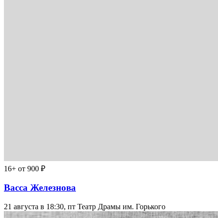
16+
от 900 ₽
Васса Железнова
21 августа в 18:30, пт
Театр Драмы им. Горького