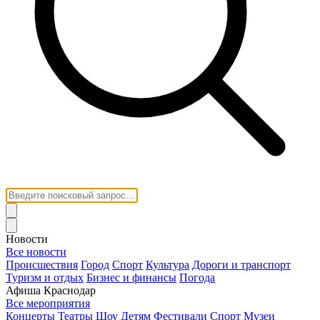
Новости
Все новости
Происшествия
Город
Спорт
Культура
Дороги и транспорт
Туризм и отдых
Бизнес и финансы
Погода
Афиша Краснодар
Все мероприятия
Концерты
Театры
Шоу
Детям
Фестивали
Спорт
Музеи