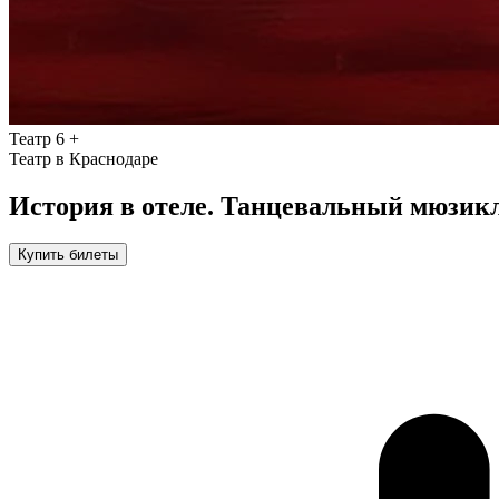
Театр
6 +
Театр в Краснодаре
История в отеле. Танцевальный мюзик
Купить билеты