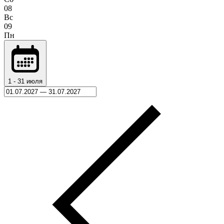
08
Вс
09
Пн
1 - 31 июля