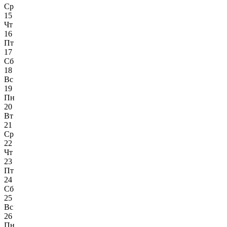
Ср
15
Чт
16
Пт
17
Сб
18
Вс
19
Пн
20
Вт
21
Ср
22
Чт
23
Пт
24
Сб
25
Вс
26
Пн