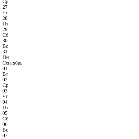
Ср
27
Чт
28
Пт
29
Сб
30
Вс
31
Пн
Сентябрь
01
Вт
02
Ср
03
Чт
04
Пт
05
Сб
06
Вс
07