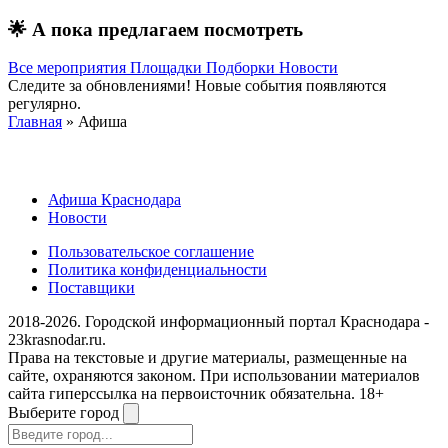
🌟
А пока предлагаем посмотреть
Все мероприятия
Площадки
Подборки
Новости
Следите за обновлениями! Новые события появляются
регулярно.
Главная
» Афиша
Афиша Краснодара
Новости
Пользовательское соглашение
Политика конфиденциальности
Поставщики
2018-2026. Городской информационный портал Краснодара -
23krasnodar.ru.
Права на текстовые и другие материалы, размещенные на
сайте, охраняются законом. При использовании материалов
сайта гиперссылка на первоисточник обязательна. 18+
Выберите город