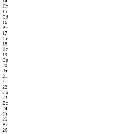
14
Пт
15
Сб
16
Вс
17
Пн
18
Вт
19
Ср
20
Чт
21
Пт
22
Сб
23
Вс
24
Пн
25
Вт
26