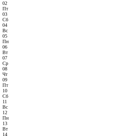
02
Пт
03
Сб
04
Вс
05
Пн
06
Вт
07
Ср
08
Чт
09
Пт
10
Сб
11
Вс
12
Пн
13
Вт
14