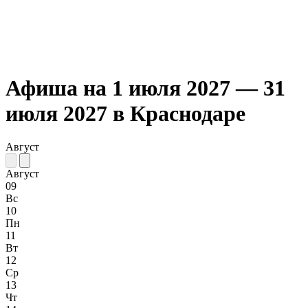
Афиша на 1 июля 2027 — 31
июля 2027 в Краснодаре
Август
Август
09
Вс
10
Пн
11
Вт
12
Ср
13
Чт