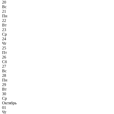
20
Вс
21
Пн
22
Вт
23
Ср
24
Чт
25
Пт
26
Сб
27
Вс
28
Пн
29
Вт
30
Ср
Октябрь
01
Чт