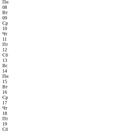
Пн
08
Вт
09
Ср
10
Чт
11
Пт
12
Сб
13
Вс
14
Пн
15
Вт
16
Ср
17
Чт
18
Пт
19
Сб