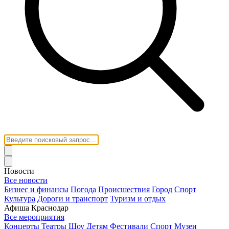
Новости
Все новости
Бизнес и финансы
Погода
Происшествия
Город
Спорт
Культура
Дороги и транспорт
Туризм и отдых
Афиша Краснодар
Все мероприятия
Концерты
Театры
Шоу
Детям
Фестивали
Спорт
Музеи