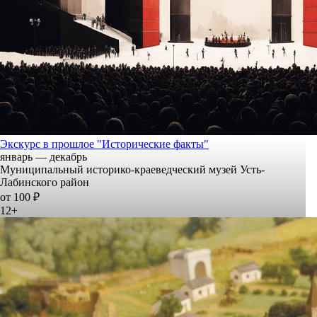
Экскурс в прошлое "Исторические факты"
январь — декабрь
Муниципальный историко-краеведческий музей Усть-
Лабинского район
от 100 ₽
12+