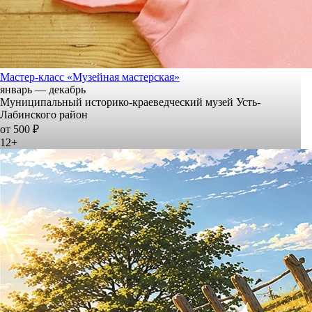
Мастер-класс «Музейная мастерская»
январь — декабрь
Муниципальный историко-краеведческий музей Усть-
Лабинского район
от 500 ₽
12+