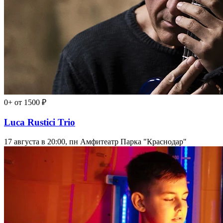
0+
от 1500 ₽
Luca Rustici Trio
17 августа в 20:00, пн
Амфитеатр Парка "Краснодар"