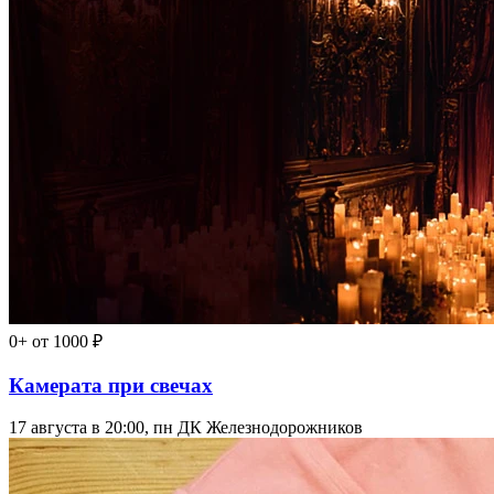
0+
от 1000 ₽
Камерата при свечах
17 августа в 20:00, пн
ДК Железнодорожников