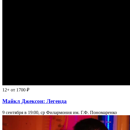
12+
от 1700 ₽
Майкл Джексон: Легенда
9 сентября в 19:00, ср
Филармония им. Г.Ф. Пономаренко