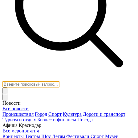
Новости
Все новости
Происшествия
Город
Спорт
Культура
Дороги и транспорт
Туризм и отдых
Бизнес и финансы
Погода
Афиша Краснодар
Все мероприятия
Концерты
Театры
Шоу
Детям
Фестивали
Спорт
Музеи