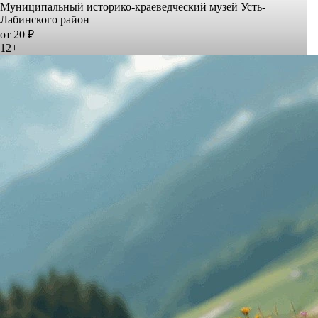
Муниципальный историко-краеведческий музей Усть-
Лабинского район
от 20 ₽
12+