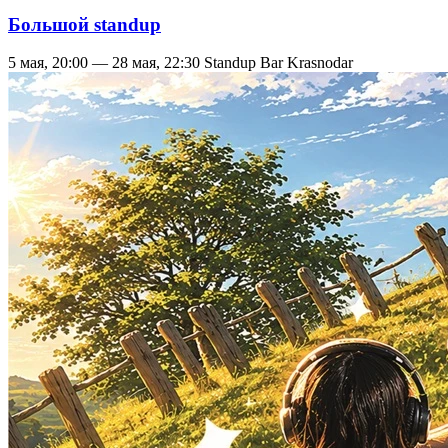
Большой standup
5 мая, 20:00 — 28 мая, 22:30
Standup Bar Krasnodar