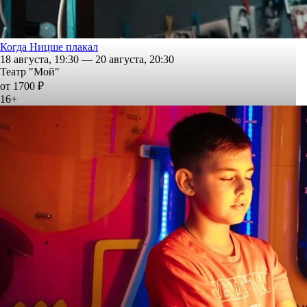
Когда Ницше плакал
18 августа, 19:30 — 20 августа, 20:30
Театр "Мой"
от 1700 ₽
16+