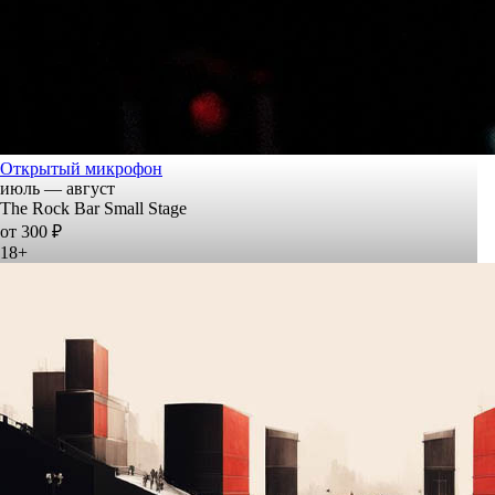
Открытый микрофон
июль — август
The Rock Bar Small Stage
от 300 ₽
18+