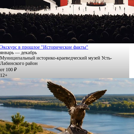
Экскурс в прошлое "Исторические факты"
январь — декабрь
Муниципальный историко-краеведческий музей Усть-
Лабинского район
от 100 ₽
12+