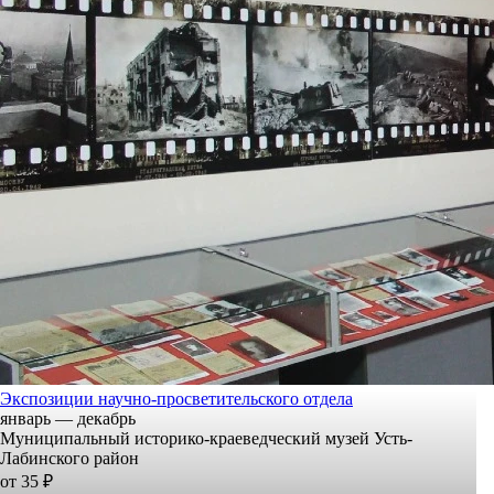
Экспозиции научно-просветительского отдела
январь — декабрь
Муниципальный историко-краеведческий музей Усть-
Лабинского район
от 35 ₽