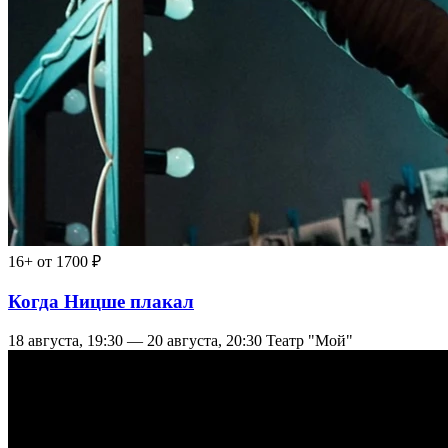
16+
от 1700 ₽
Когда Ницше плакал
18 августа, 19:30 — 20 августа, 20:30
Театр "Мой"