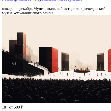
январь — декабрь
Муниципальный историко-краеведческий
музей Усть-Лабинского район
18+
от 500 ₽