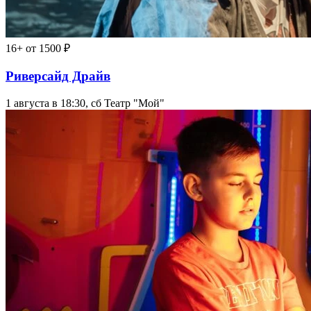
16+
от 1500 ₽
Риверсайд Драйв
1 августа в 18:30, сб
Театр "Мой"