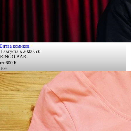
Битва комиков
1 августа в 20:00, сб
RINGO BAR
от 600 ₽
16+