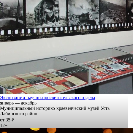
Экспозиции научно-просветительского отдела
январь — декабрь
Муниципальный историко-краеведческий музей Усть-
Лабинского район
от 35 ₽
12+