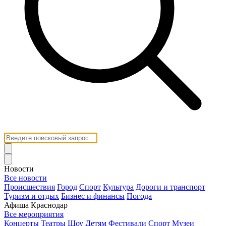
Новости
Все новости
Происшествия
Город
Спорт
Культура
Дороги и транспорт
Туризм и отдых
Бизнес и финансы
Погода
Афиша Краснодар
Все мероприятия
Концерты
Театры
Шоу
Детям
Фестивали
Спорт
Музеи