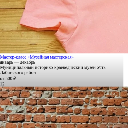
Мастер-класс «Музейная мастерская»
январь — декабрь
Муниципальный историко-краеведческий музей Усть-
Лабинского район
от 500 ₽
12+