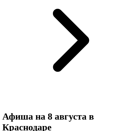
Афиша на 8 августа в
Краснодаре