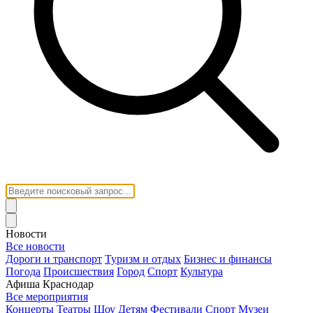
Новости
Все новости
Дороги и транспорт
Туризм и отдых
Бизнес и финансы
Погода
Происшествия
Город
Спорт
Культура
Афиша Краснодар
Все мероприятия
Концерты
Театры
Шоу
Детям
Фестивали
Спорт
Музеи