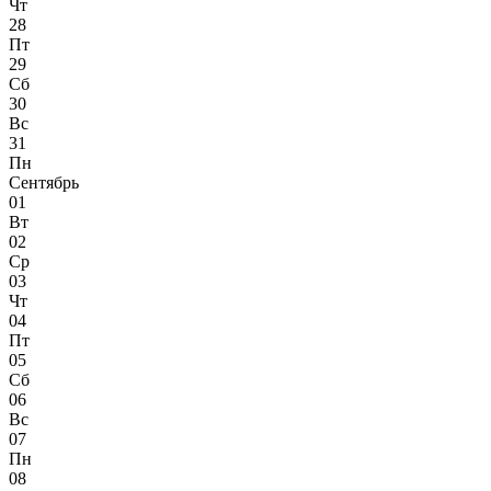
Чт
28
Пт
29
Сб
30
Вс
31
Пн
Сентябрь
01
Вт
02
Ср
03
Чт
04
Пт
05
Сб
06
Вс
07
Пн
08