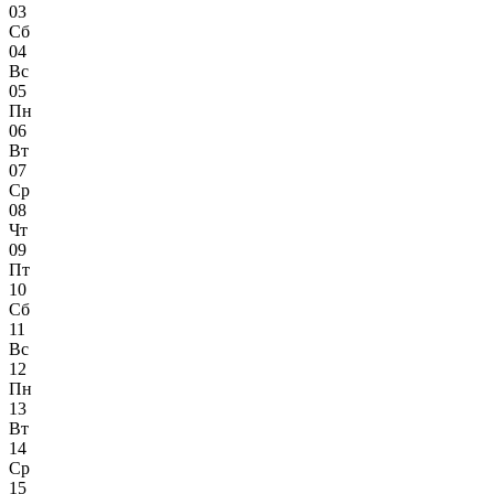
03
Сб
04
Вс
05
Пн
06
Вт
07
Ср
08
Чт
09
Пт
10
Сб
11
Вс
12
Пн
13
Вт
14
Ср
15