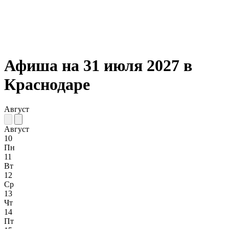
Афиша на 31 июля 2027 в
Краснодаре
Август
Август
10
Пн
11
Вт
12
Ср
13
Чт
14
Пт