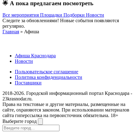
🌟
А пока предлагаем посмотреть
Все мероприятия
Площадки
Подборки
Новости
Следите за обновлениями! Новые события появляются
регулярно.
Главная
» Афиша
Афиша Краснодара
Новости
Пользовательское соглашение
Политика конфиденциальности
Поставщики
2018-2026. Городской информационный портал Краснодара -
23krasnodar.ru.
Права на текстовые и другие материалы, размещенные на
сайте, охраняются законом. При использовании материалов
сайта гиперссылка на первоисточник обязательна. 18+
Выберите город