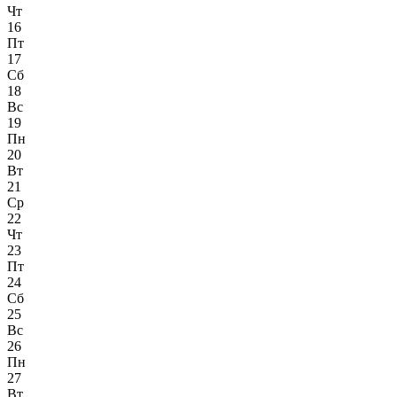
Чт
16
Пт
17
Сб
18
Вс
19
Пн
20
Вт
21
Ср
22
Чт
23
Пт
24
Сб
25
Вс
26
Пн
27
Вт