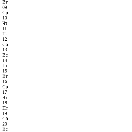
Вт
09
Ср
10
Чт
11
Пт
12
Сб
13
Вс
14
Пн
15
Вт
16
Ср
17
Чт
18
Пт
19
Сб
20
Вс