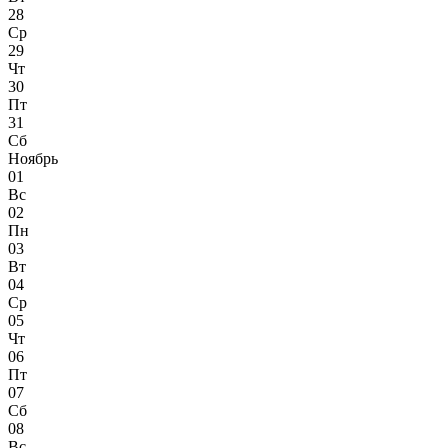
28
Ср
29
Чт
30
Пт
31
Сб
Ноябрь
01
Вс
02
Пн
03
Вт
04
Ср
05
Чт
06
Пт
07
Сб
08
Вс