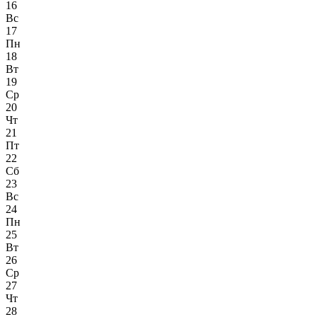
16
Вс
17
Пн
18
Вт
19
Ср
20
Чт
21
Пт
22
Сб
23
Вс
24
Пн
25
Вт
26
Ср
27
Чт
28