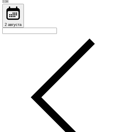
Пн
2 августа