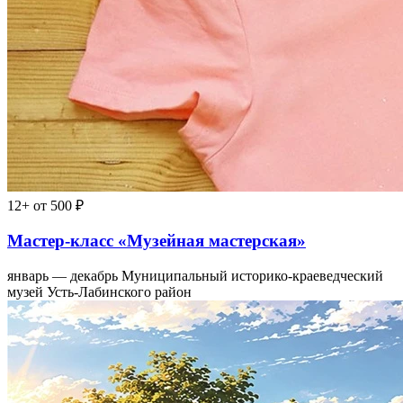
12+
от 500 ₽
Мастер-класс «Музейная мастерская»
январь — декабрь
Муниципальный историко-краеведческий
музей Усть-Лабинского район