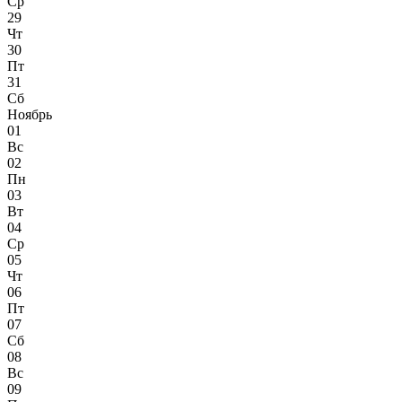
Ср
29
Чт
30
Пт
31
Сб
Ноябрь
01
Вс
02
Пн
03
Вт
04
Ср
05
Чт
06
Пт
07
Сб
08
Вс
09