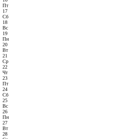
Пт
17
Сб
18
Вс
19
Пн
20
Вт
21
Ср
22
Чт
23
Пт
24
Сб
25
Вс
26
Пн
27
Вт
28