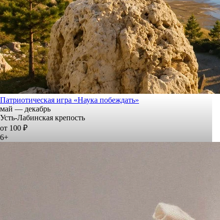
Патриотическая игра «Наука побеждать»
май — декабрь
Усть-Лабинская крепость
от 100 ₽
6+