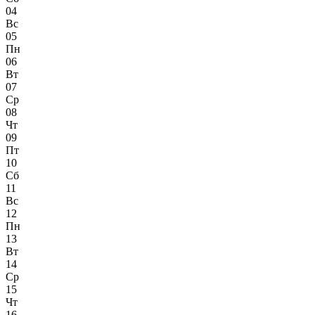
04
Вс
05
Пн
06
Вт
07
Ср
08
Чт
09
Пт
10
Сб
11
Вс
12
Пн
13
Вт
14
Ср
15
Чт
16