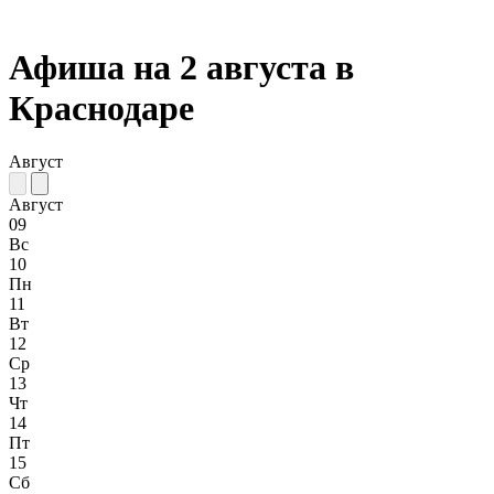
Афиша на 2 августа в
Краснодаре
Август
Август
09
Вс
10
Пн
11
Вт
12
Ср
13
Чт
14
Пт
15
Сб