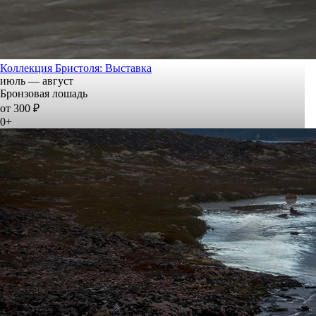
Коллекция Бристоля: Выставка
июль — август
Бронзовая лошадь
от 300 ₽
0+