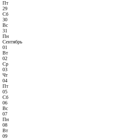
Пт
29
Сб
30
Вс
31
Пн
Сентябрь
01
Вт
02
Ср
03
Чт
04
Пт
05
Сб
06
Вс
07
Пн
08
Вт
09