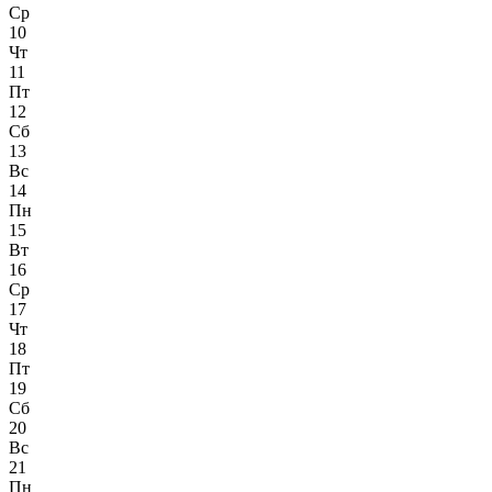
Ср
10
Чт
11
Пт
12
Сб
13
Вс
14
Пн
15
Вт
16
Ср
17
Чт
18
Пт
19
Сб
20
Вс
21
Пн