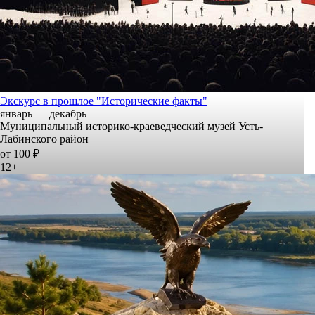
Экскурс в прошлое "Исторические факты"
январь — декабрь
Муниципальный историко-краеведческий музей Усть-
Лабинского район
от 100 ₽
12+