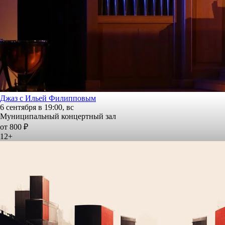
Джаз с Ильей Филипповым
6 сентября в 19:00, вс
Муниципальный концертный зал
от 800 ₽
12+