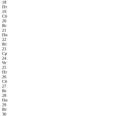
18
Пт
19
Сб
20
Вс
21
Пн
22
Вт
23
Ср
24
Чт
25
Пт
26
Сб
27
Вс
28
Пн
29
Вт
30