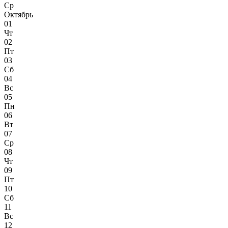
Ср
Октябрь
01
Чт
02
Пт
03
Сб
04
Вс
05
Пн
06
Вт
07
Ср
08
Чт
09
Пт
10
Сб
11
Вс
12