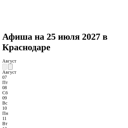
Афиша на 25 июля 2027 в
Краснодаре
Август
Август
07
Пт
08
Сб
09
Вс
10
Пн
11
Вт