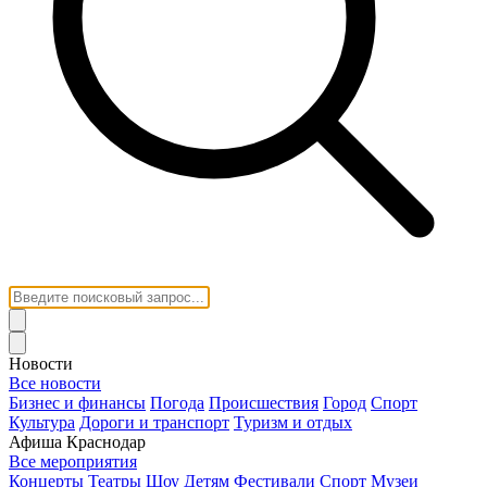
Новости
Все новости
Бизнес и финансы
Погода
Происшествия
Город
Спорт
Культура
Дороги и транспорт
Туризм и отдых
Афиша Краснодар
Все мероприятия
Концерты
Театры
Шоу
Детям
Фестивали
Спорт
Музеи