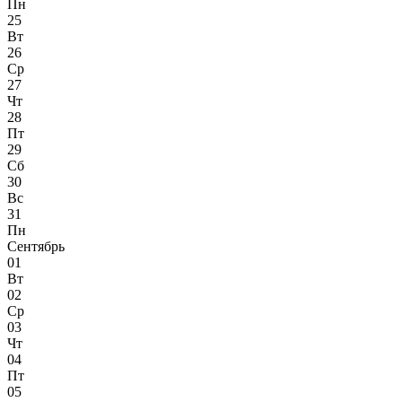
Пн
25
Вт
26
Ср
27
Чт
28
Пт
29
Сб
30
Вс
31
Пн
Сентябрь
01
Вт
02
Ср
03
Чт
04
Пт
05