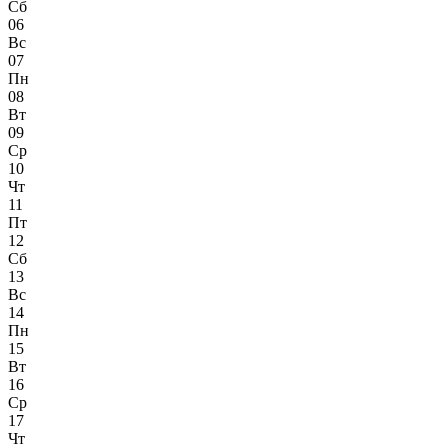
Сб
06
Вс
07
Пн
08
Вт
09
Ср
10
Чт
11
Пт
12
Сб
13
Вс
14
Пн
15
Вт
16
Ср
17
Чт