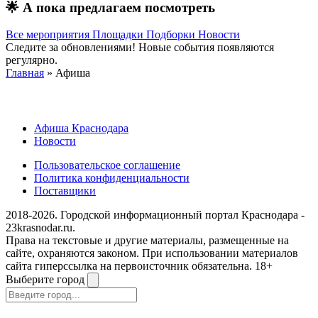
🌟
А пока предлагаем посмотреть
Все мероприятия
Площадки
Подборки
Новости
Следите за обновлениями! Новые события появляются
регулярно.
Главная
» Афиша
Афиша Краснодара
Новости
Пользовательское соглашение
Политика конфиденциальности
Поставщики
2018-2026. Городской информационный портал Краснодара -
23krasnodar.ru.
Права на текстовые и другие материалы, размещенные на
сайте, охраняются законом. При использовании материалов
сайта гиперссылка на первоисточник обязательна. 18+
Выберите город