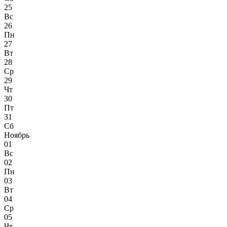
25
Вс
26
Пн
27
Вт
28
Ср
29
Чт
30
Пт
31
Сб
Ноябрь
01
Вс
02
Пн
03
Вт
04
Ср
05
Чт