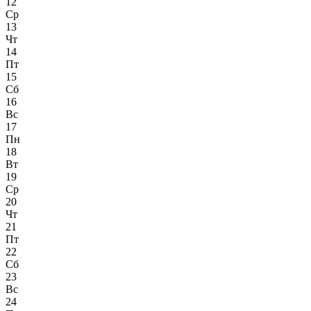
12
Ср
13
Чт
14
Пт
15
Сб
16
Вс
17
Пн
18
Вт
19
Ср
20
Чт
21
Пт
22
Сб
23
Вс
24