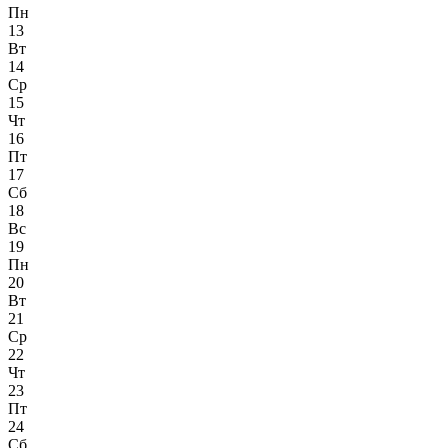
Пн
13
Вт
14
Ср
15
Чт
16
Пт
17
Сб
18
Вс
19
Пн
20
Вт
21
Ср
22
Чт
23
Пт
24
Сб