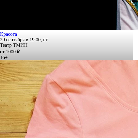
Красота
29 сентября в 19:00, вт
Театр ТМИН
от 1000 ₽
16+