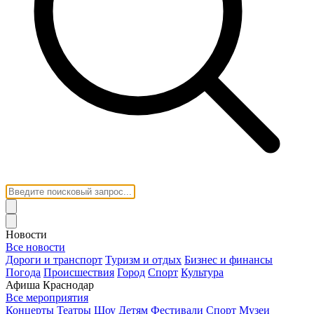
Новости
Все новости
Дороги и транспорт
Туризм и отдых
Бизнес и финансы
Погода
Происшествия
Город
Спорт
Культура
Афиша Краснодар
Все мероприятия
Концерты
Театры
Шоу
Детям
Фестивали
Спорт
Музеи