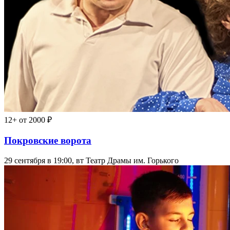
12+
от 2000 ₽
Покровские ворота
29 сентября в 19:00, вт
Театр Драмы им. Горького