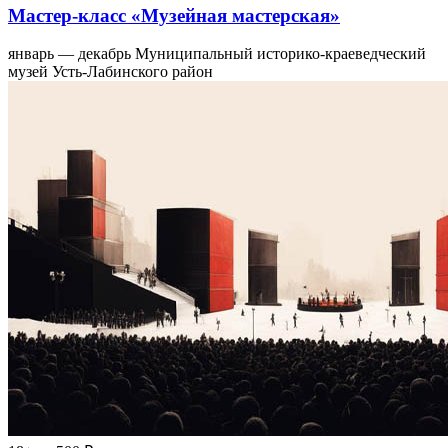
Мастер-класс «Музейная мастерская»
январь — декабрь
Муниципальный историко-краеведческий
музей Усть-Лабинского район