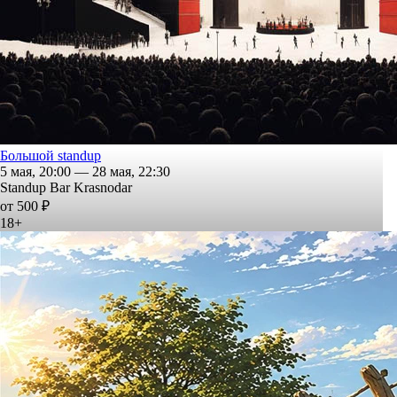
Большой standup
5 мая, 20:00 — 28 мая, 22:30
Standup Bar Krasnodar
от 500 ₽
18+