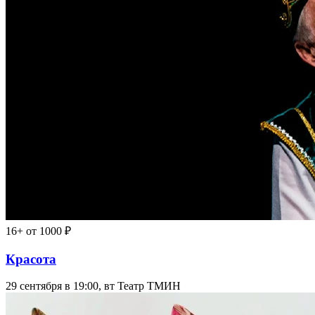
16+
от 1000 ₽
Красота
29 сентября в 19:00, вт
Театр ТМИН