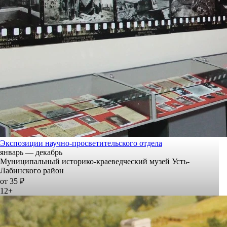
Экспозиции научно-просветительского отдела
январь — декабрь
Муниципальный историко-краеведческий музей Усть-
Лабинского район
от 35 ₽
12+