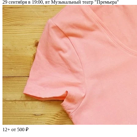
29 сентября в 19:00, вт
Музыкальный театр "Премьера"
12+
от 500 ₽