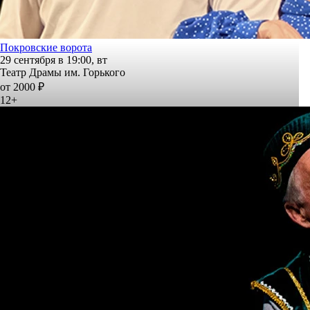
Покровские ворота
29 сентября в 19:00, вт
Театр Драмы им. Горького
от 2000 ₽
12+