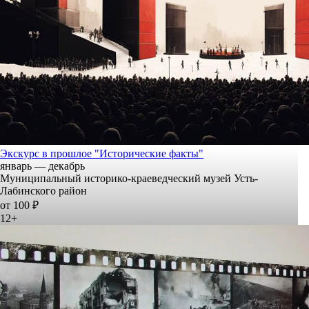
Экскурс в прошлое "Исторические факты"
январь — декабрь
Муниципальный историко-краеведческий музей Усть-
Лабинского район
от 100 ₽
12+