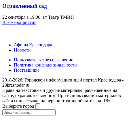
Отравленный сад
22 сентября в 19:00, вт
Театр ТМИН
Все мероприятия
Афиша Краснодара
Новости
Пользовательское соглашение
Политика конфиденциальности
Поставщики
2018-2026. Городской информационный портал Краснодара -
23krasnodar.ru.
Права на текстовые и другие материалы, размещенные на
сайте, охраняются законом. При использовании материалов
сайта гиперссылка на первоисточник обязательна. 18+
Выберите город