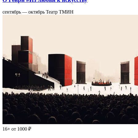
сентябрь — октябрь
Театр ТМИН
16+
от 1000 ₽