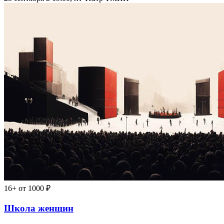
16+
от 1000 ₽
Школа женщин