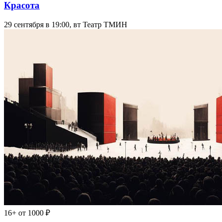
Красота
29 сентября в 19:00, вт
Театр ТМИН
16+
от 1000 ₽