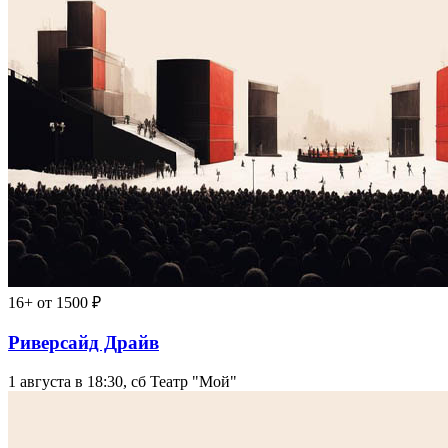
16+
от 1500 ₽
Риверсайд Драйв
1 августа в 18:30, сб
Театр "Мой"