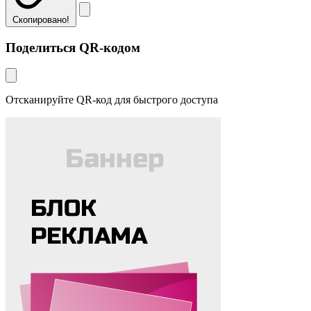
Скопировано!
Поделиться QR-кодом
Отсканируйте QR-код для быстрого доступа