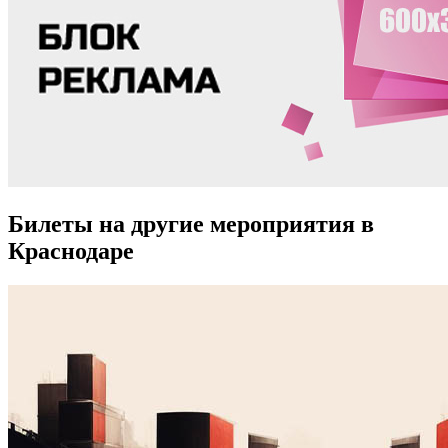
Билеты на другие мероприятия в
Краснодаре