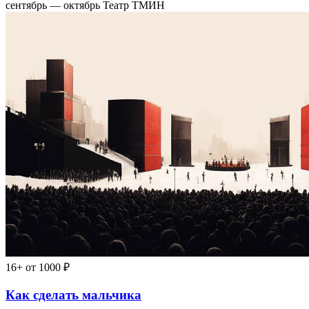
сентябрь — октябрь
Театр ТМИН
16+
от 1000 ₽
Как сделать мальчика