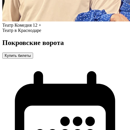
Театр
Комедия
12 +
Театр в Краснодаре
Покровские ворота
Купить билеты