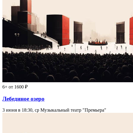
6+
от 1600 ₽
Лебединое озеро
3 июня в 18:30, ср
Музыкальный театр "Премьера"