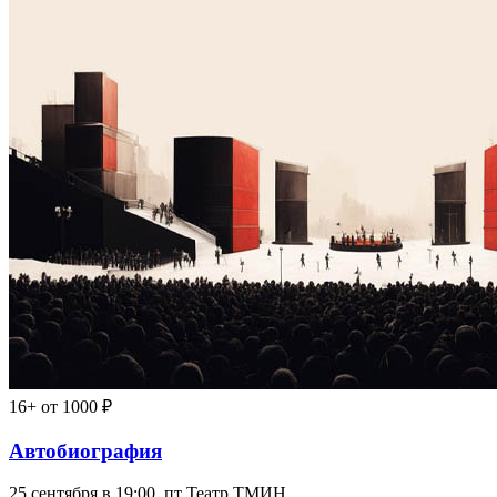
16+
от 1000 ₽
Автобиография
25 сентября в 19:00, пт
Театр ТМИН