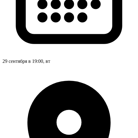
29 сентября в 19:00, вт