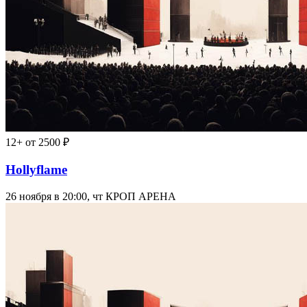
12+
от 2500 ₽
Hollyflame
26 ноября в 20:00, чт
КРОП АРЕНА