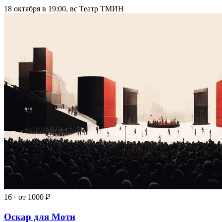
18 октября в 19:00, вс
Театр ТМИН
16+
от 1000 ₽
Оскар для Моти