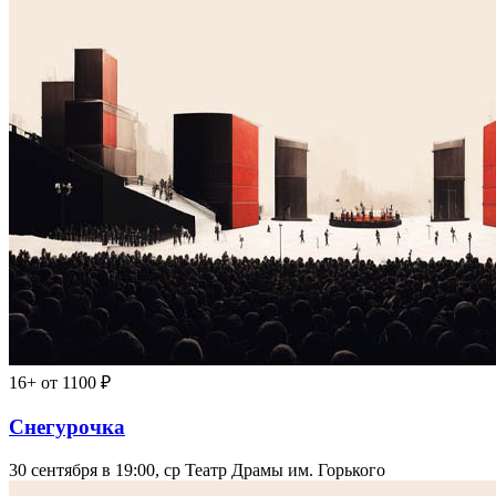
16+
от 1100 ₽
Снегурочка
30 сентября в 19:00, ср
Театр Драмы им. Горького