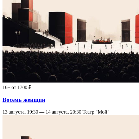
16+
от 1700 ₽
Восемь женщин
13 августа, 19:30 — 14 августа, 20:30
Театр "Мой"