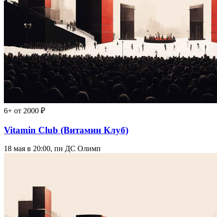
6+
от 2000 ₽
Vitamin Club (Витамин Клуб)
18 мая в 20:00, пн
ДС Олимп