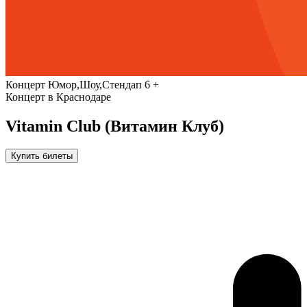
Концерт
Юмор,Шоу,Стендап
6 +
Концерт в Краснодаре
Vitamin Club (Витамин Клуб)
Купить билеты