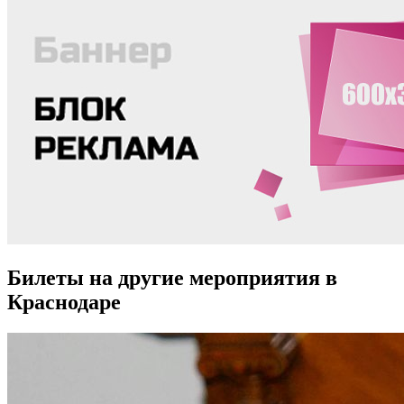
Билеты на другие мероприятия в
Краснодаре