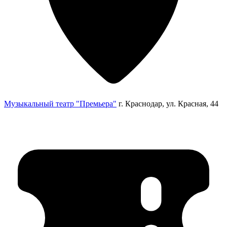
Музыкальный театр "Премьера"
г. Краснодар, ул. Красная, 44