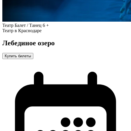
Театр
Балет / Танец
6 +
Театр в Краснодаре
Лебединое озеро
Купить билеты