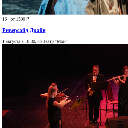
16+
от 1500 ₽
Риверсайд Драйв
1 августа в 18:30, сб
Театр "Мой"