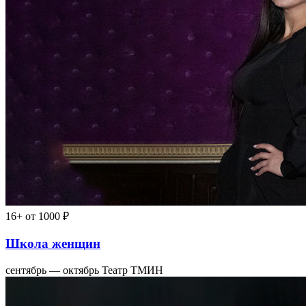
16+
от 1000 ₽
Школа женщин
сентябрь — октябрь
Театр ТМИН