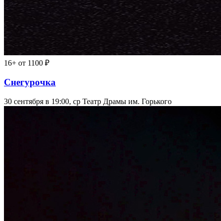
16+
от 1100 ₽
Снегурочка
30 сентября в 19:00, ср
Театр Драмы им. Горького