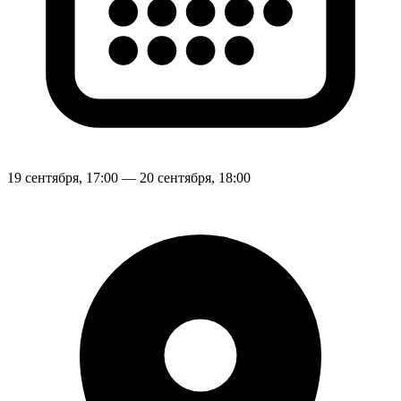
19 сентября, 17:00 — 20 сентября, 18:00