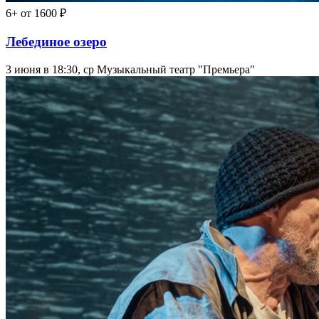
6+
от 1600 ₽
Лебединое озеро
3 июня в 18:30, ср
Музыкальный театр "Премьера"