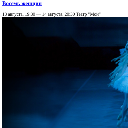
Восемь женщин
13 августа, 19:30 — 14 августа, 20:30
Театр "Мой"