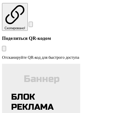
Скопировано!
Поделиться QR-кодом
Отсканируйте QR-код для быстрого доступа