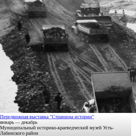
Передвижная выставка "Страницы истории"
январь — декабрь
Муниципальный историко-краеведческий музей Усть-
Лабинского район