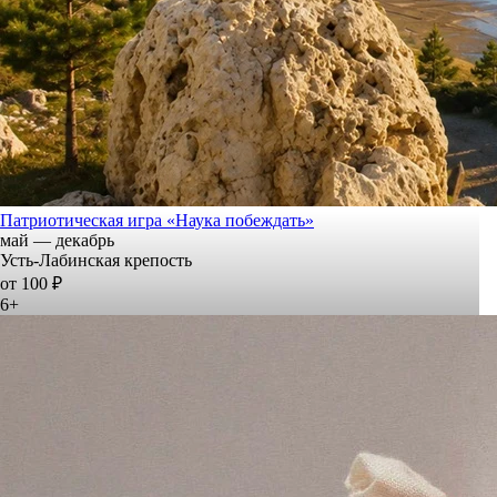
Патриотическая игра «Наука побеждать»
май — декабрь
Усть-Лабинская крепость
от 100 ₽
6+