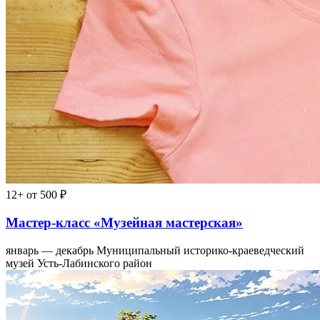
12+
от 500 ₽
Мастер-класс «Музейная мастерская»
январь — декабрь
Муниципальный историко-краеведческий
музей Усть-Лабинского район