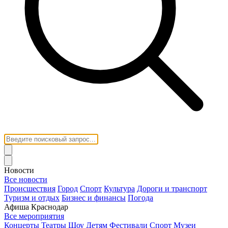
Новости
Все новости
Происшествия
Город
Спорт
Культура
Дороги и транспорт
Туризм и отдых
Бизнес и финансы
Погода
Афиша Краснодар
Все мероприятия
Концерты
Театры
Шоу
Детям
Фестивали
Спорт
Музеи