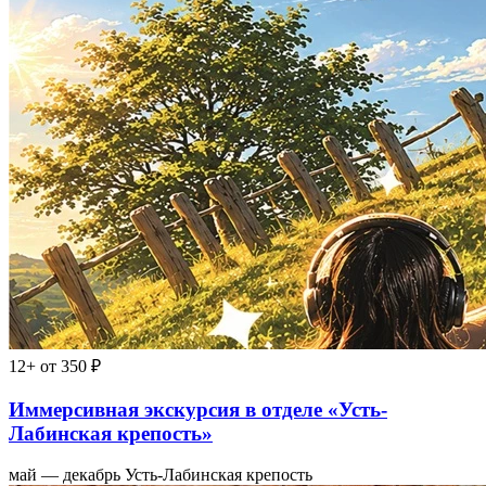
12+
от 350 ₽
Иммерсивная экскурсия в отделе «Усть-
Лабинская крепость»
май — декабрь
Усть-Лабинская крепость