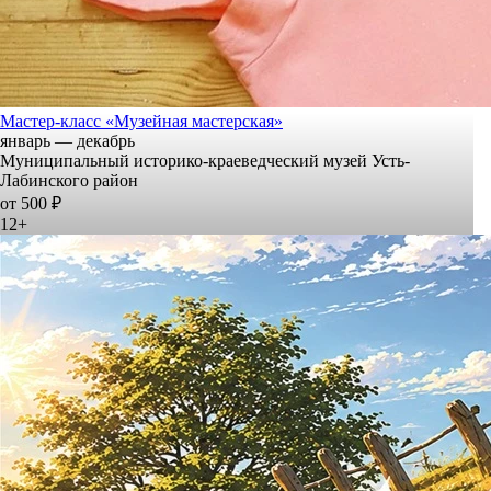
Мастер-класс «Музейная мастерская»
январь — декабрь
Муниципальный историко-краеведческий музей Усть-
Лабинского район
от 500 ₽
12+