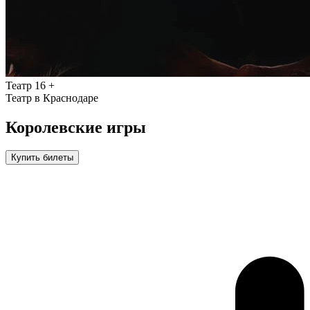
Театр
16 +
Театр в Краснодаре
Королевские игры
Купить билеты