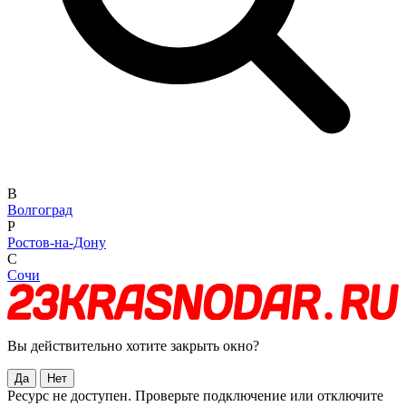
В
Волгоград
Р
Ростов-на-Дону
С
Сочи
Вы действительно хотите закрыть окно?
Да
Нет
Ресурс не доступен. Проверьте подключение или отключите