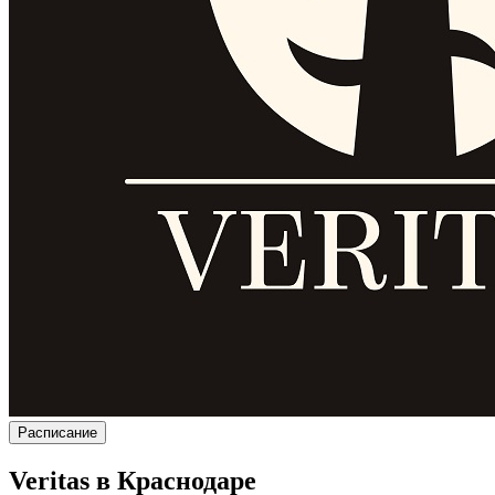
Расписание
Veritas в Краснодаре