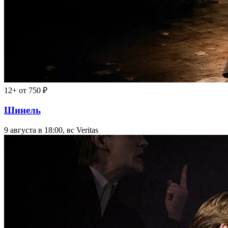
12+
от 750 ₽
Шинель
9 августа в 18:00, вс
Veritas