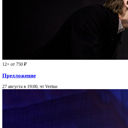
12+
от 750 ₽
Предложение
27 августа в 19:00, чт
Veritas