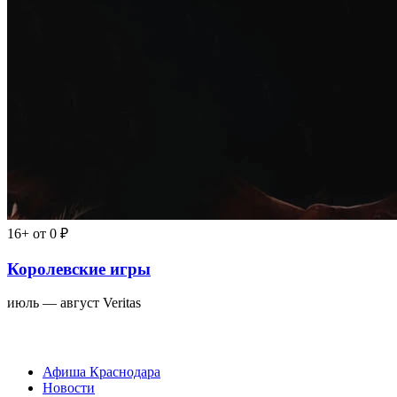
16+
от 0 ₽
Королевские игры
июль — август
Veritas
Афиша Краснодара
Новости