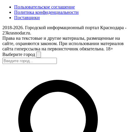
Пользовательское соглашение
Политика конфиденциальности
Поставщики
2018-2026. Городской информационный портал Краснодара -
23krasnodar.ru.
Права на текстовые и другие материалы, размещенные на
сайте, охраняются законом. При использовании материалов
сайта гиперссылка на первоисточник обязательна. 18+
Выберите город