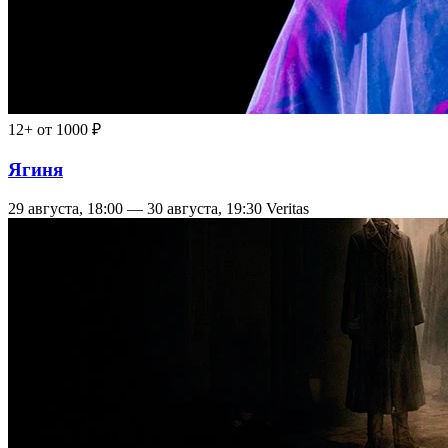
12+
от 1000 ₽
Ягиня
29 августа, 18:00 — 30 августа, 19:30
Veritas