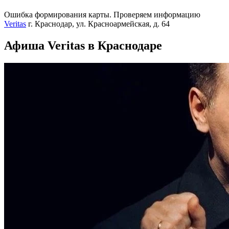
Ошибка формирования карты. Проверяем информацию
Veritas
г. Краснодар, ул. Красноармейская, д. 64
Афиша Veritas в Краснодаре