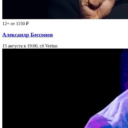
12+
от 1150 ₽
Александр Бессонов
15 августа в 19:00, сб
Veritas