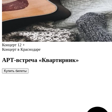
Концерт
12 +
Концерт в Краснодаре
АРТ-встреча «Квартирник»
Купить билеты