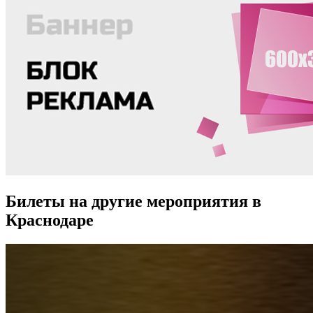
Билеты на другие мероприятия в
Краснодаре