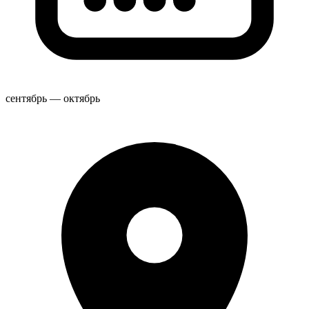
сентябрь — октябрь