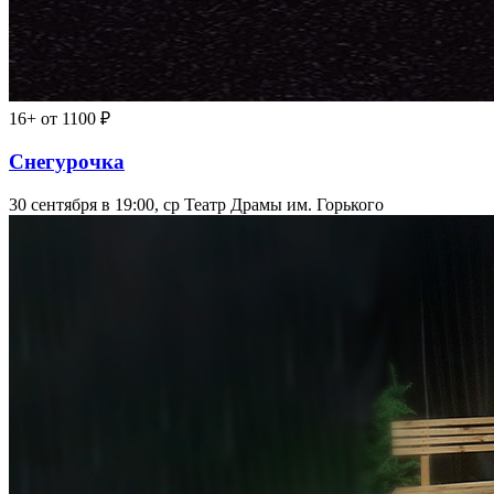
16+
от 1100 ₽
Снегурочка
30 сентября в 19:00, ср
Театр Драмы им. Горького