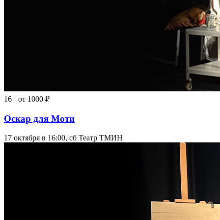
16+
от 1000 ₽
Оскар для Моти
17 октября в 16:00, сб
Театр ТМИН