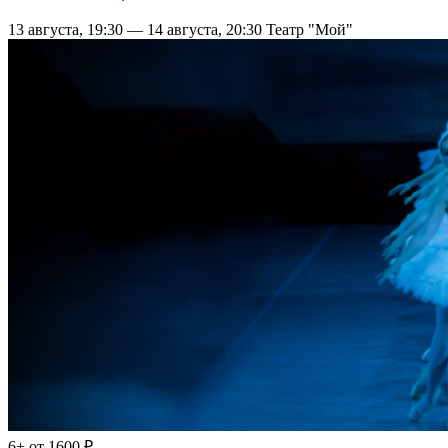
13 августа, 19:30 — 14 августа, 20:30
Театр "Мой"
6+
от 1600 ₽