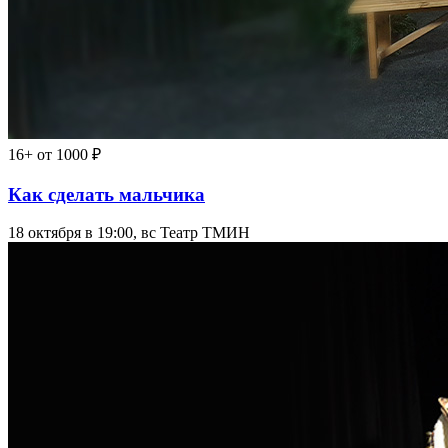
16+
от 1000 ₽
Как сделать мальчика
18 октября в 19:00, вс
Театр ТМИН