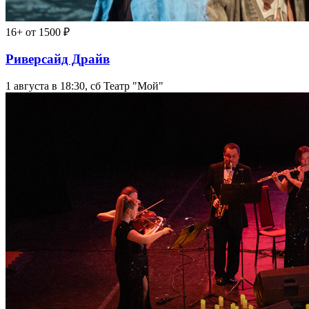
16+
от 1500 ₽
Риверсайд Драйв
1 августа в 18:30, сб
Театр "Мой"