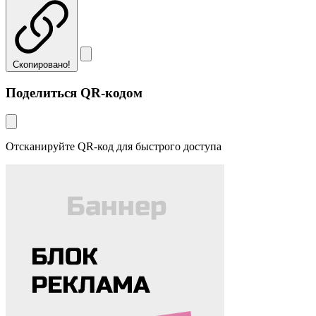
Скопировано!
Поделиться QR-кодом
Отсканируйте QR-код для быстрого доступа