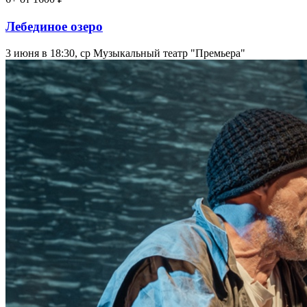
Лебединое озеро
3 июня в 18:30, ср
Музыкальный театр "Премьера"