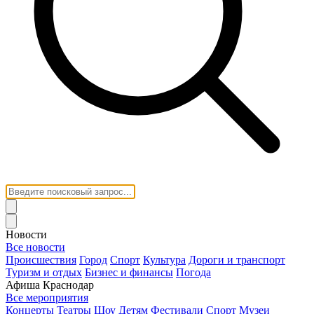
Новости
Все новости
Происшествия
Город
Спорт
Культура
Дороги и транспорт
Туризм и отдых
Бизнес и финансы
Погода
Афиша Краснодар
Все мероприятия
Концерты
Театры
Шоу
Детям
Фестивали
Спорт
Музеи