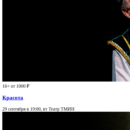
16+
от 1000 ₽
Красота
29 сентября в 19:00, вт
Театр ТМИН