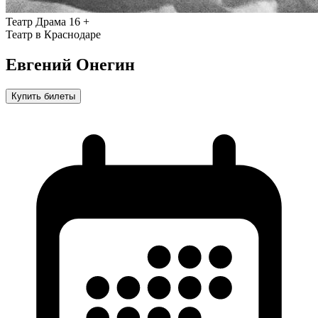
Театр
Драма
16 +
Театр в Краснодаре
Евгений Онегин
Купить билеты