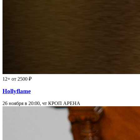
12+
от 2500 ₽
Hollyflame
26 ноября в 20:00, чт
КРОП АРЕНА