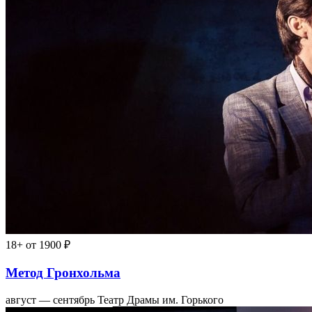
18+
от 1900 ₽
Метод Гронхольма
август — сентябрь
Театр Драмы им. Горького