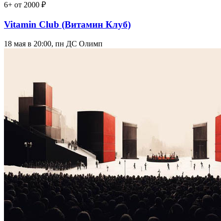
6+
от 2000 ₽
Vitamin Club (Витамин Клуб)
18 мая в 20:00, пн
ДС Олимп