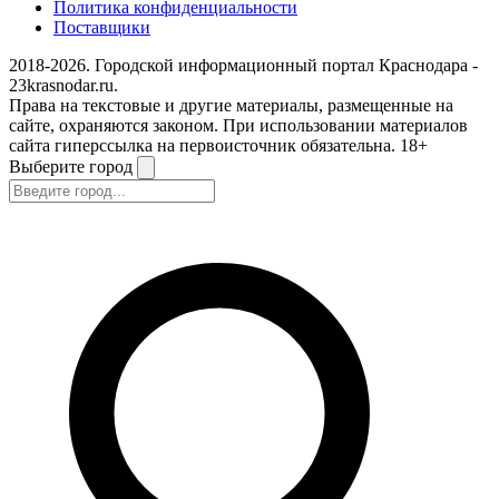
Политика конфиденциальности
Поставщики
2018-2026. Городской информационный портал Краснодара -
23krasnodar.ru.
Права на текстовые и другие материалы, размещенные на
сайте, охраняются законом. При использовании материалов
сайта гиперссылка на первоисточник обязательна. 18+
Выберите город