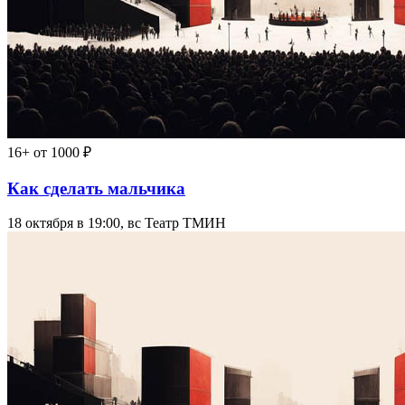
16+
от 1000 ₽
Как сделать мальчика
18 октября в 19:00, вс
Театр ТМИН