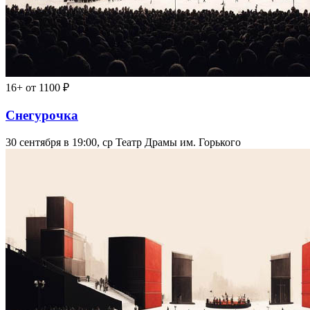
16+
от 1100 ₽
Снегурочка
30 сентября в 19:00, ср
Театр Драмы им. Горького