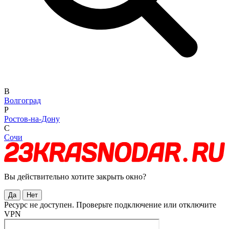
В
Волгоград
Р
Ростов-на-Дону
С
Сочи
Вы действительно хотите закрыть окно?
Да
Нет
Ресурс не доступен. Проверьте подключение или отключите
VPN