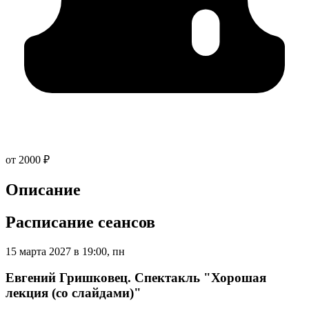
от 2000 ₽
Описание
Расписание сеансов
15 марта 2027 в 19:00, пн
Евгений Гришковец. Спектакль "Хорошая
лекция (со слайдами)"