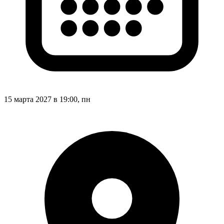
15 марта 2027 в 19:00, пн