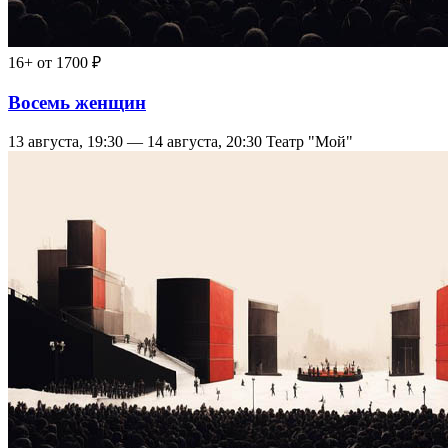
16+
от 1700 ₽
Восемь женщин
13 августа, 19:30 — 14 августа, 20:30
Театр "Мой"