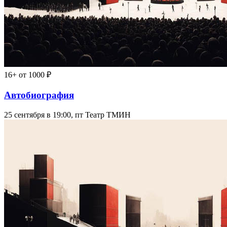
16+
от 1000 ₽
Автобиография
25 сентября в 19:00, пт
Театр ТМИН