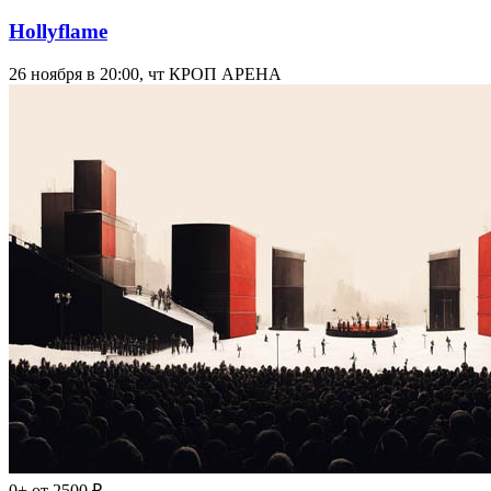
Hollyflame
26 ноября в 20:00, чт
КРОП АРЕНА
0+
от 2500 ₽