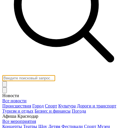
Новости
Все новости
Происшествия
Город
Спорт
Культура
Дороги и транспорт
Туризм и отдых
Бизнес и финансы
Погода
Афиша Краснодар
Все мероприятия
Концерты
Театры
Шоу
Детям
Фестивали
Спорт
Музеи