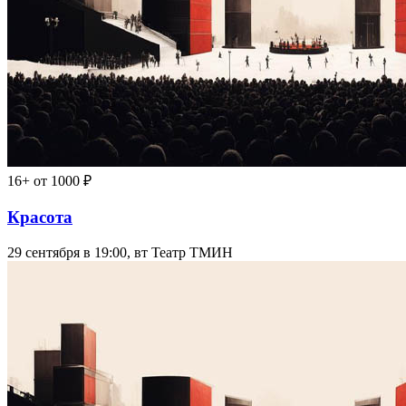
16+
от 1000 ₽
Красота
29 сентября в 19:00, вт
Театр ТМИН