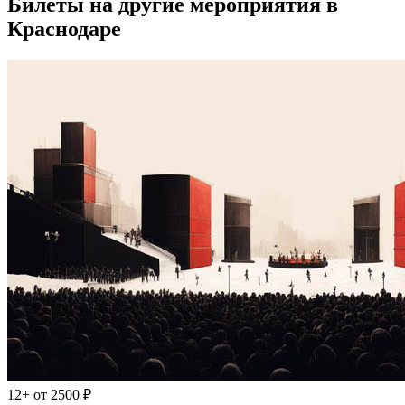
Билеты на другие мероприятия в
Краснодаре
12+
от 2500 ₽