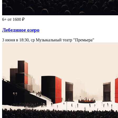
6+
от 1600 ₽
Лебединое озеро
3 июня в 18:30, ср
Музыкальный театр "Премьера"