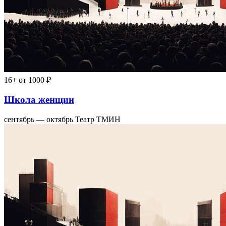
16+
от 1000 ₽
Школа женщин
сентябрь — октябрь
Театр ТМИН