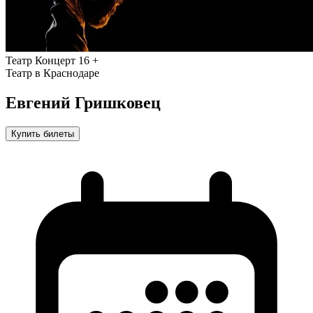
Театр
Концерт
16 +
Театр в Краснодаре
Евгений Гришковец
Купить билеты