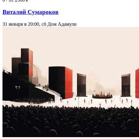
Виталий Сумароков
31 января в 20:00, сб
Дом Адамули