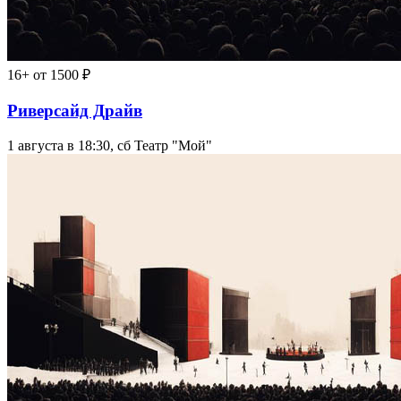
16+
от 1500 ₽
Риверсайд Драйв
1 августа в 18:30, сб
Театр "Мой"