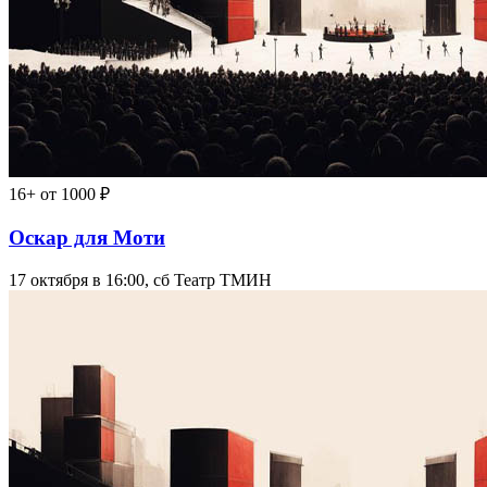
16+
от 1000 ₽
Оскар для Моти
17 октября в 16:00, сб
Театр ТМИН