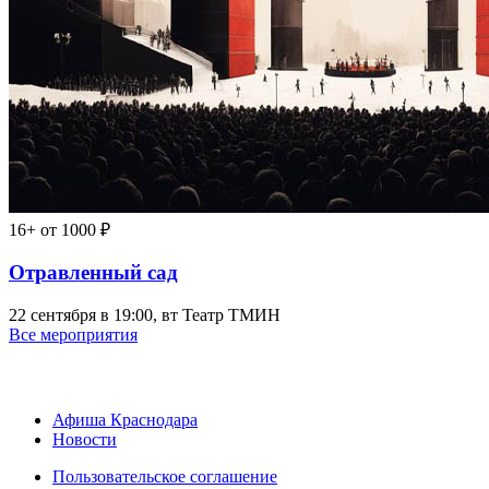
16+
от 1000 ₽
Отравленный сад
22 сентября в 19:00, вт
Театр ТМИН
Все мероприятия
Афиша Краснодара
Новости
Пользовательское соглашение