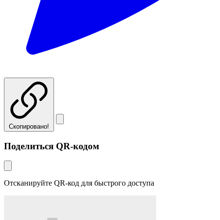
Скопировано!
Поделиться QR-кодом
Отсканируйте QR-код для быстрого доступа