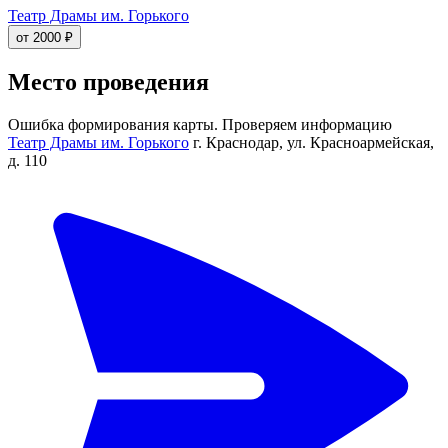
Театр Драмы им. Горького
от 2000 ₽
Место проведения
Ошибка формирования карты. Проверяем информацию
Театр Драмы им. Горького
г. Краснодар, ул. Красноармейская,
д. 110