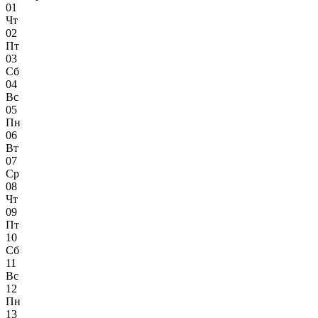
01
Чт
02
Пт
03
Сб
04
Вс
05
Пн
06
Вт
07
Ср
08
Чт
09
Пт
10
Сб
11
Вс
12
Пн
13