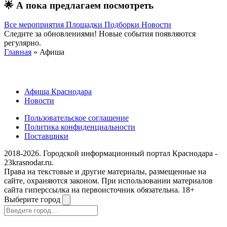
🌟
А пока предлагаем посмотреть
Все мероприятия
Площадки
Подборки
Новости
Следите за обновлениями! Новые события появляются
регулярно.
Главная
» Афиша
Афиша Краснодара
Новости
Пользовательское соглашение
Политика конфиденциальности
Поставщики
2018-2026. Городской информационный портал Краснодара -
23krasnodar.ru.
Права на текстовые и другие материалы, размещенные на
сайте, охраняются законом. При использовании материалов
сайта гиперссылка на первоисточник обязательна. 18+
Выберите город