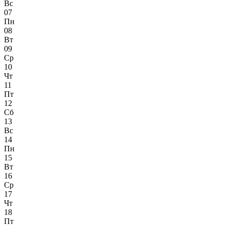
Вс
07
Пн
08
Вт
09
Ср
10
Чт
11
Пт
12
Сб
13
Вс
14
Пн
15
Вт
16
Ср
17
Чт
18
Пт