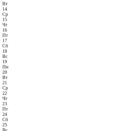
Вт
14
Ср
15
Чт
16
Пт
17
Сб
18
Вс
19
Пн
20
Вт
21
Ср
22
Чт
23
Пт
24
Сб
25
Вс