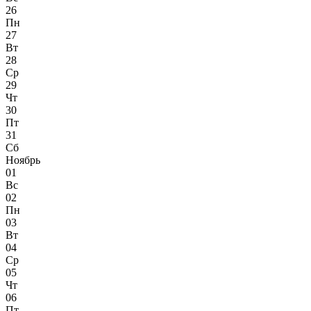
26
Пн
27
Вт
28
Ср
29
Чт
30
Пт
31
Сб
Ноябрь
01
Вс
02
Пн
03
Вт
04
Ср
05
Чт
06
Пт