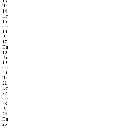
13
Чт
14
Пт
15
Сб
16
Вс
17
Пн
18
Вт
19
Ср
20
Чт
21
Пт
22
Сб
23
Вс
24
Пн
25