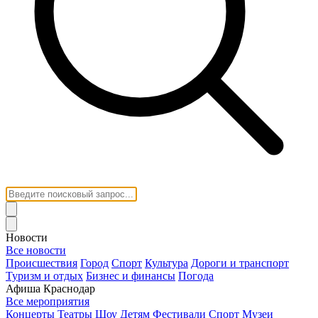
Новости
Все новости
Происшествия
Город
Спорт
Культура
Дороги и транспорт
Туризм и отдых
Бизнес и финансы
Погода
Афиша Краснодар
Все мероприятия
Концерты
Театры
Шоу
Детям
Фестивали
Спорт
Музеи