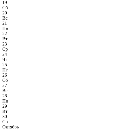
19
Сб
20
Вс
21
Пн
22
Вт
23
Ср
24
Чт
25
Пт
26
Сб
27
Вс
28
Пн
29
Вт
30
Ср
Октябрь