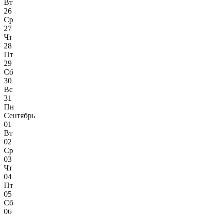
Вт
26
Ср
27
Чт
28
Пт
29
Сб
30
Вс
31
Пн
Сентябрь
01
Вт
02
Ср
03
Чт
04
Пт
05
Сб
06