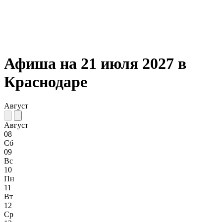
Афиша на 21 июля 2027 в
Краснодаре
Август
Август
08
Сб
09
Вс
10
Пн
11
Вт
12
Ср