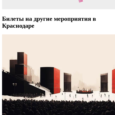
Билеты на другие мероприятия в
Краснодаре