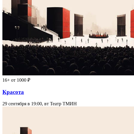
16+
от 1000 ₽
Красота
29 сентября в 19:00, вт
Театр ТМИН