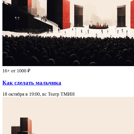
16+
от 1000 ₽
Как сделать мальчика
18 октября в 19:00, вс
Театр ТМИН