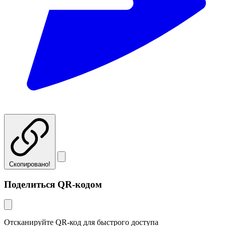
Скопировано!
Поделиться QR-кодом
Отсканируйте QR-код для быстрого доступа