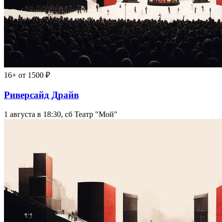
16+
от 1500 ₽
Риверсайд Драйв
1 августа в 18:30, сб
Театр "Мой"