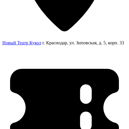
Новый Театр Кукол
г. Краснодар, ул. Зиповская, д. 5, корп. 33