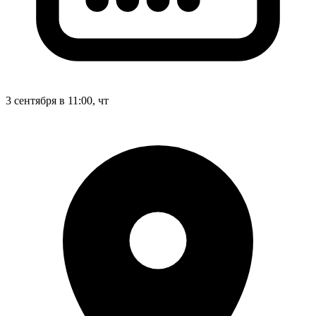
3 сентября в 11:00, чт