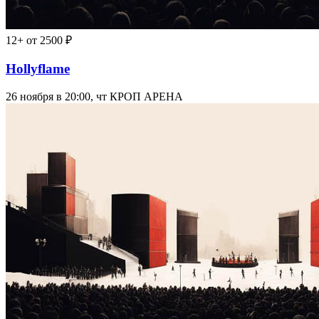
12+
от 2500 ₽
Hollyflame
26 ноября в 20:00, чт
КРОП АРЕНА