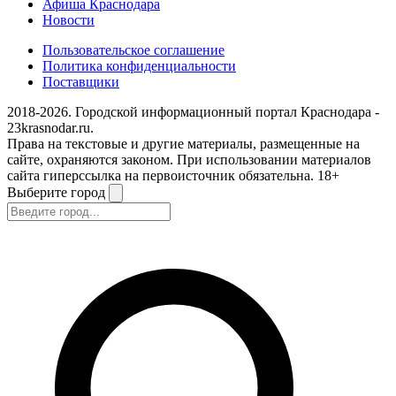
Афиша Краснодара
Новости
Пользовательское соглашение
Политика конфиденциальности
Поставщики
2018-2026. Городской информационный портал Краснодара -
23krasnodar.ru.
Права на текстовые и другие материалы, размещенные на
сайте, охраняются законом. При использовании материалов
сайта гиперссылка на первоисточник обязательна. 18+
Выберите город