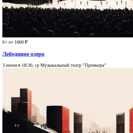
6+
от 1600 ₽
Лебединое озеро
3 июня в 18:30, ср
Музыкальный театр "Премьера"