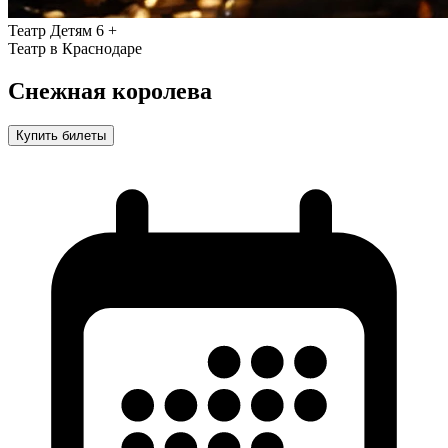
Театр
Детям
6 +
Театр в Краснодаре
Снежная королева
Купить билеты