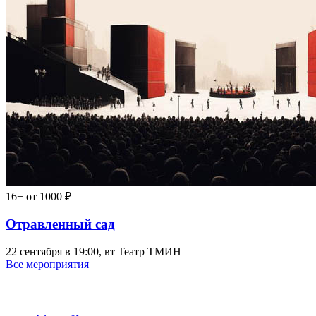
16+
от 1000 ₽
Отравленный сад
22 сентября в 19:00, вт
Театр ТМИН
Все мероприятия