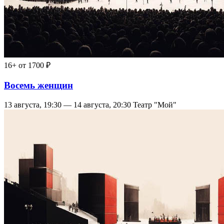
16+
от 1700 ₽
Восемь женщин
13 августа, 19:30 — 14 августа, 20:30
Театр "Мой"