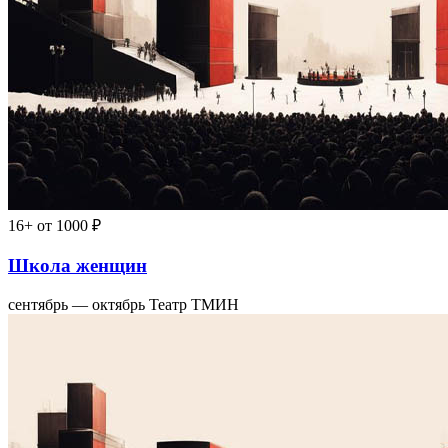
16+
от 1000 ₽
Школа женщин
сентябрь — октябрь
Театр ТМИН