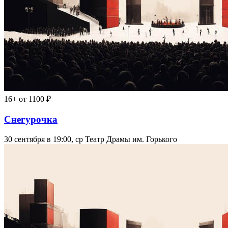
16+
от 1100 ₽
Снегурочка
30 сентября в 19:00, ср
Театр Драмы им. Горького