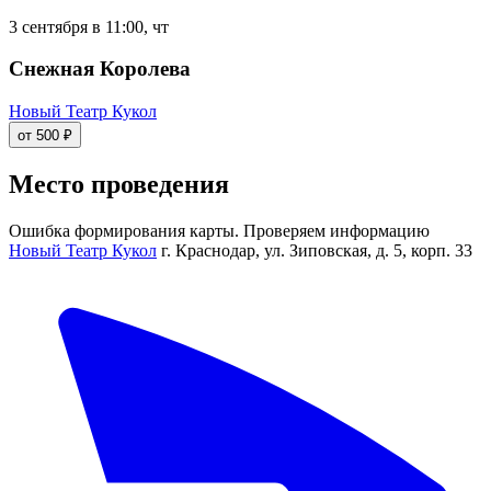
3 сентября в 11:00, чт
Снежная Королева
Новый Театр Кукол
от 500 ₽
Место проведения
Ошибка формирования карты. Проверяем информацию
Новый Театр Кукол
г. Краснодар, ул. Зиповская, д. 5, корп. 33