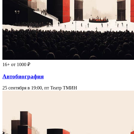
16+
от 1000 ₽
Автобиография
25 сентября в 19:00, пт
Театр ТМИН