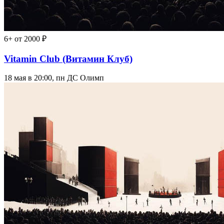
6+
от 2000 ₽
Vitamin Club (Витамин Клуб)
18 мая в 20:00, пн
ДС Олимп