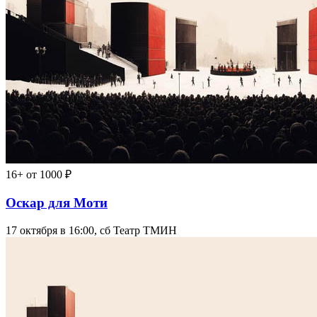
16+
от 1000 ₽
Оскар для Моти
17 октября в 16:00, сб
Театр ТМИН