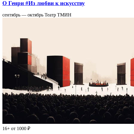
О Генри #Из любви к искусству
сентябрь — октябрь
Театр ТМИН
16+
от 1000 ₽