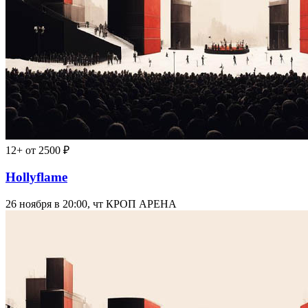
12+
от 2500 ₽
Hollyflame
26 ноября в 20:00, чт
КРОП АРЕНА