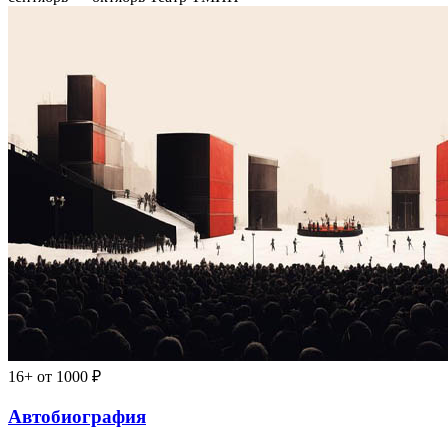
16+
от 1000 ₽
Автобиография