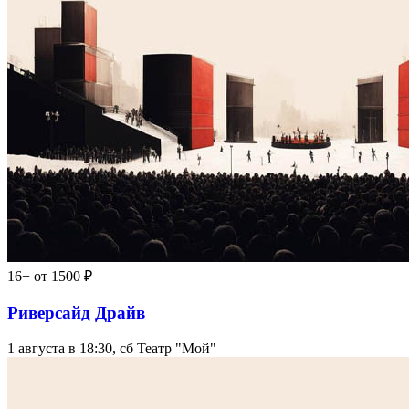
16+
от 1500 ₽
Риверсайд Драйв
1 августа в 18:30, сб
Театр "Мой"