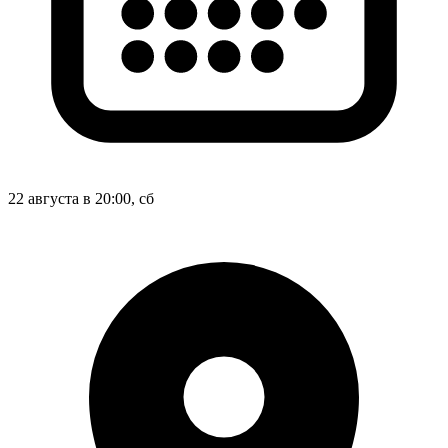
22 августа в 20:00, сб