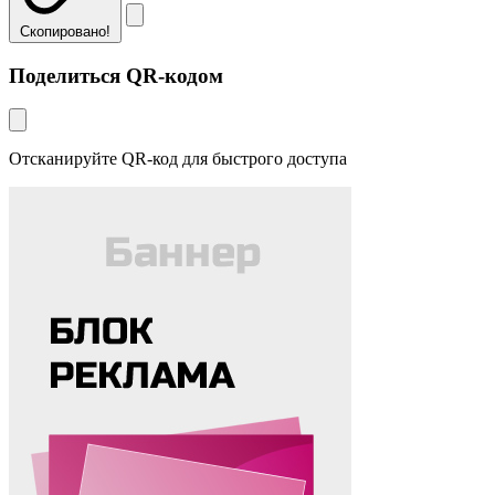
Скопировано!
Поделиться QR-кодом
Отсканируйте QR-код для быстрого доступа