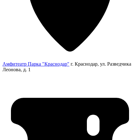
Амфитеатр Парка "Краснодар"
г. Краснодар, ул. Разведчика
Леонова, д. 1