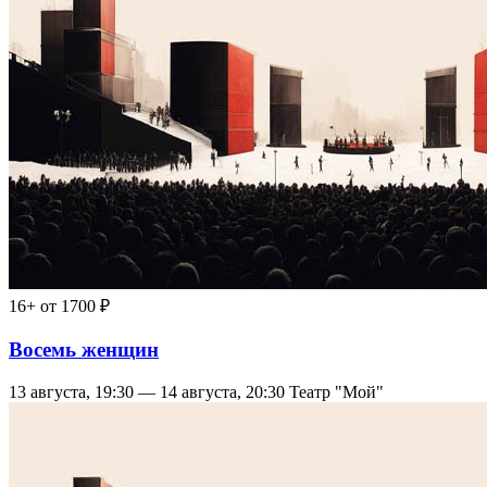
16+
от 1700 ₽
Восемь женщин
13 августа, 19:30 — 14 августа, 20:30
Театр "Мой"