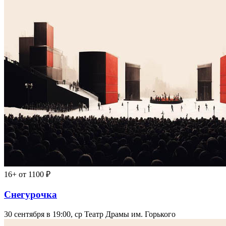
16+
от 1100 ₽
Снегурочка
30 сентября в 19:00, ср
Театр Драмы им. Горького