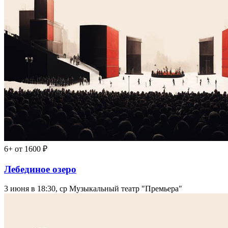
6+
от 1600 ₽
Лебединое озеро
3 июня в 18:30, ср
Музыкальный театр "Премьера"