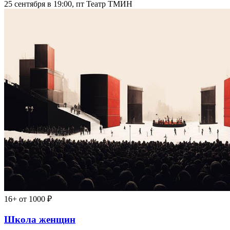
25 сентября в 19:00, пт
Театр ТМИН
16+
от 1000 ₽
Школа женщин