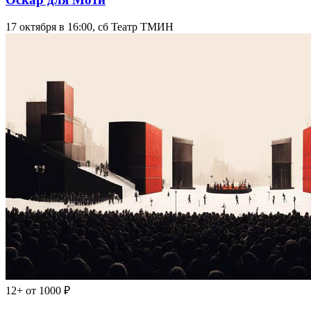
17 октября в 16:00, сб
Театр ТМИН
12+
от 1000 ₽