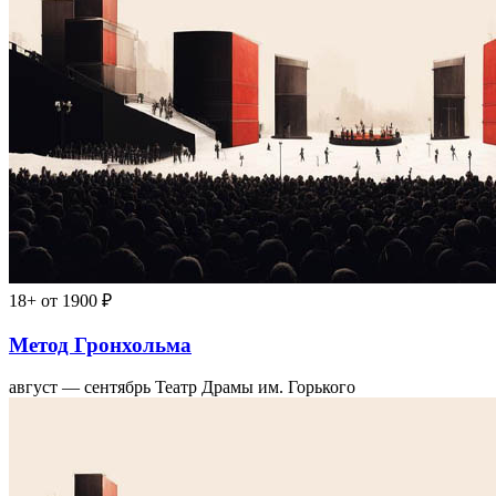
18+
от 1900 ₽
Метод Гронхольма
август — сентябрь
Театр Драмы им. Горького