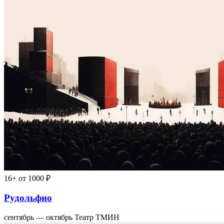
16+
от 1000 ₽
Рудольфио
сентябрь — октябрь
Театр ТМИН