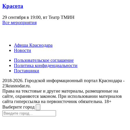
Красота
29 сентября в 19:00, вт
Театр ТМИН
Все мероприятия
Афиша Краснодара
Новости
Пользовательское соглашение
Политика конфиденциальности
Поставщики
2018-2026. Городской информационный портал Краснодара -
23krasnodar.ru.
Права на текстовые и другие материалы, размещенные на
сайте, охраняются законом. При использовании материалов
сайта гиперссылка на первоисточник обязательна. 18+
Выберите город