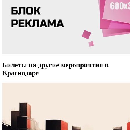
Билеты на другие мероприятия в
Краснодаре