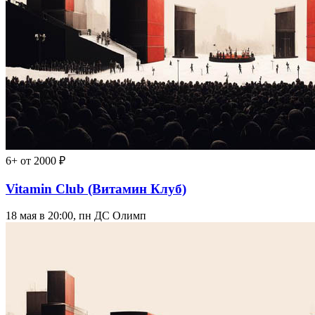
6+
от 2000 ₽
Vitamin Club (Витамин Клуб)
18 мая в 20:00, пн
ДС Олимп