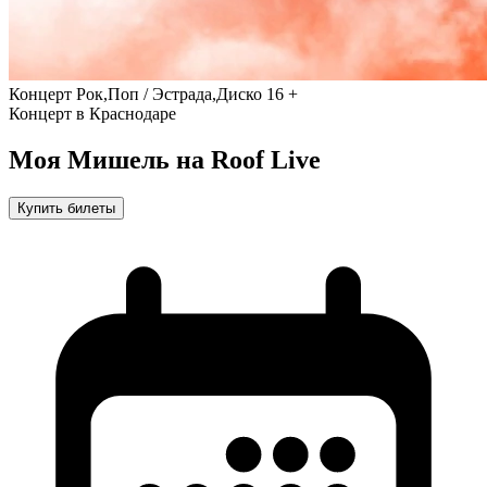
Концерт
Рок,Поп / Эстрада,Диско
16 +
Концерт в Краснодаре
Моя Мишель на Roof Live
Купить билеты