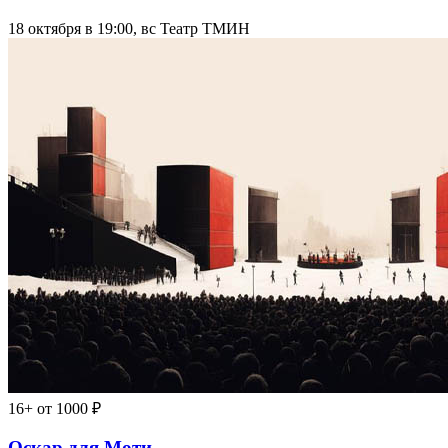
18 октября в 19:00, вс
Театр ТМИН
16+
от 1000 ₽
Оскар для Моти