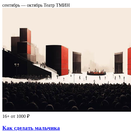
сентябрь — октябрь
Театр ТМИН
16+
от 1000 ₽
Как сделать мальчика