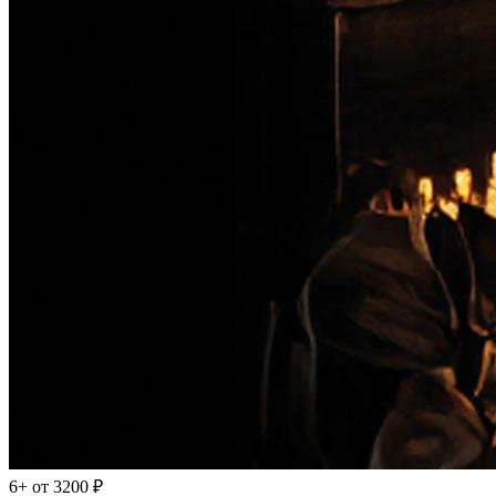
6+
от 3200 ₽