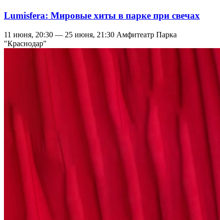
Lumisfera: Мировые хиты в парке при свечах
11 июня, 20:30 — 25 июня, 21:30
Амфитеатр Парка
"Краснодар"