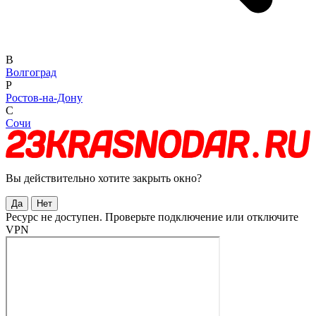
В
Волгоград
Р
Ростов-на-Дону
С
Сочи
Вы действительно хотите закрыть окно?
Да
Нет
Ресурс не доступен. Проверьте подключение или отключите
VPN