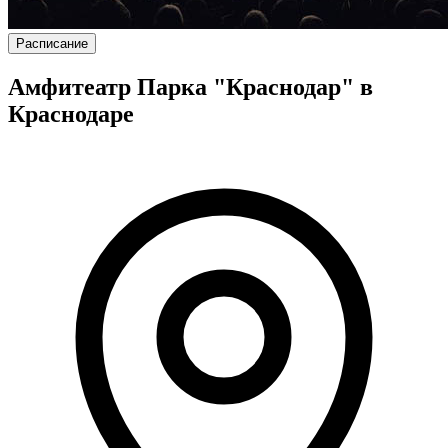
Расписание
Амфитеатр Парка "Краснодар" в
Краснодаре