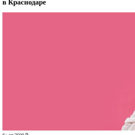
в Краснодаре