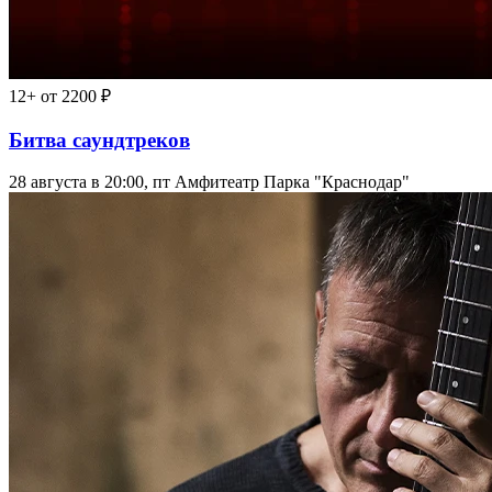
12+
от 2200 ₽
Битва саундтреков
28 августа в 20:00, пт
Амфитеатр Парка "Краснодар"