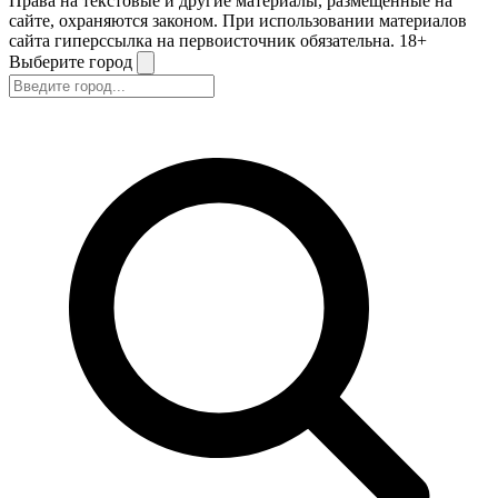
Права на текстовые и другие материалы, размещенные на
сайте, охраняются законом. При использовании материалов
сайта гиперссылка на первоисточник обязательна. 18+
Выберите город