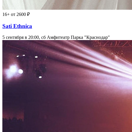
16+
от 2600 ₽
Sati Ethnica
5 сентября в 20:00, сб
Амфитеатр Парка "Краснодар"