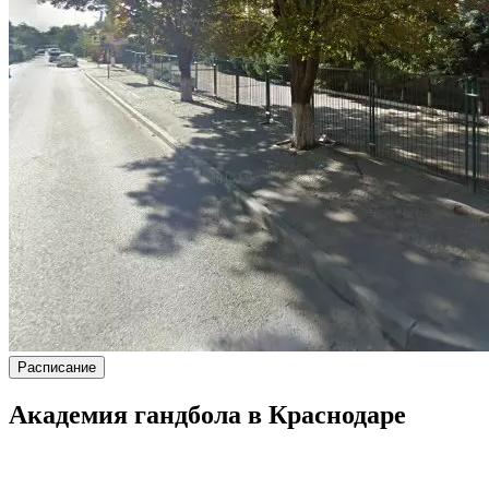
Расписание
Академия гандбола в Краснодаре