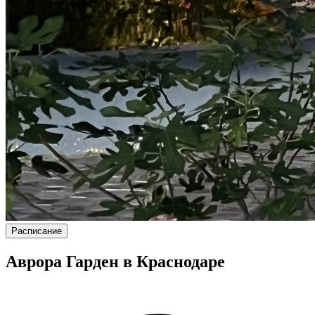
Расписание
Аврора Гарден в Краснодаре