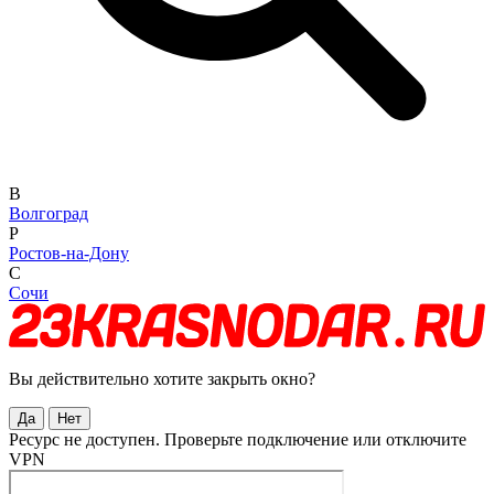
В
Волгоград
Р
Ростов-на-Дону
С
Сочи
Вы действительно хотите закрыть окно?
Да
Нет
Ресурс не доступен. Проверьте подключение или отключите
VPN