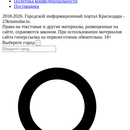
Политика конфиденциальности
Поставщики
2018-2026. Городской информационный портал Краснодара -
23krasnodar.ru.
Права на текстовые и другие материалы, размещенные на
сайте, охраняются законом. При использовании материалов
сайта гиперссылка на первоисточник обязательна. 18+
Выберите город