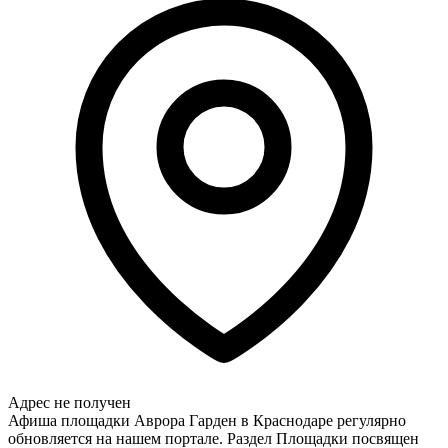
Адрес не получен
Афиша площадки Аврора Гарден в Краснодаре регулярно
обновляется на нашем портале. Раздел Площадки посвящен