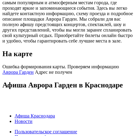
самым популярным и атмосферным местам города, где
проходят яркие и запоминающиеся события. Здесь вы легко
найдете контактную информацию, схему проезда и подробное
описание площадки Аврора Гарден. Мы собрали для вас
полную афишу предстоящих концертов, спектаклей, шоу и
других представлений, чтобы вы могли заранее спланировать
свой культурный отдых. Приобретайте билеты онлайн быстро
и удобно, чтобы гарантировать себе лучшие места в зале.
На карте
Ошибка формирования карты. Проверяем информацию
Аврора Гарден
Адрес не получен
Афиша Аврора Гарден в Краснодаре
Афиша Краснодара
Новости
Пользовательское соглашение