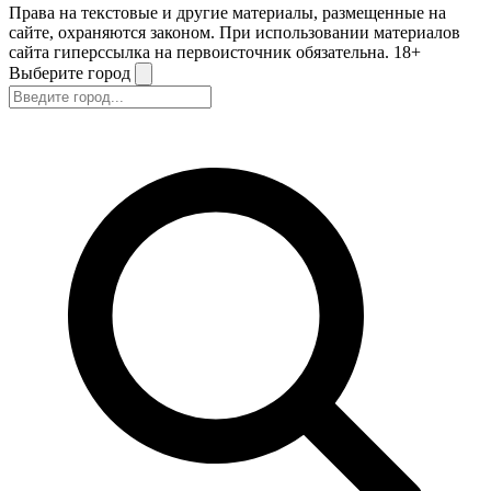
Права на текстовые и другие материалы, размещенные на
сайте, охраняются законом. При использовании материалов
сайта гиперссылка на первоисточник обязательна. 18+
Выберите город