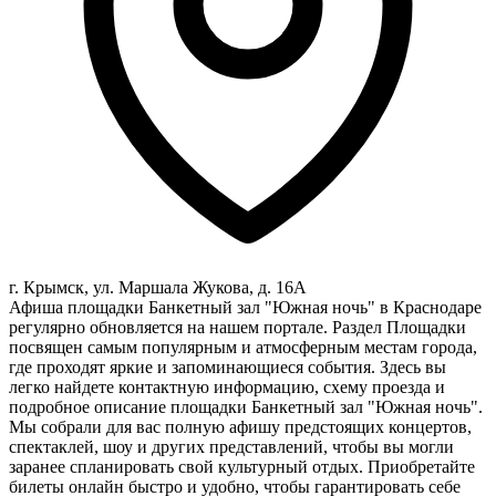
г. Крымск, ул. Маршала Жукова, д. 16А
Афиша площадки Банкетный зал "Южная ночь" в Краснодаре
регулярно обновляется на нашем портале. Раздел Площадки
посвящен самым популярным и атмосферным местам города,
где проходят яркие и запоминающиеся события. Здесь вы
легко найдете контактную информацию, схему проезда и
подробное описание площадки Банкетный зал "Южная ночь".
Мы собрали для вас полную афишу предстоящих концертов,
спектаклей, шоу и других представлений, чтобы вы могли
заранее спланировать свой культурный отдых. Приобретайте
билеты онлайн быстро и удобно, чтобы гарантировать себе