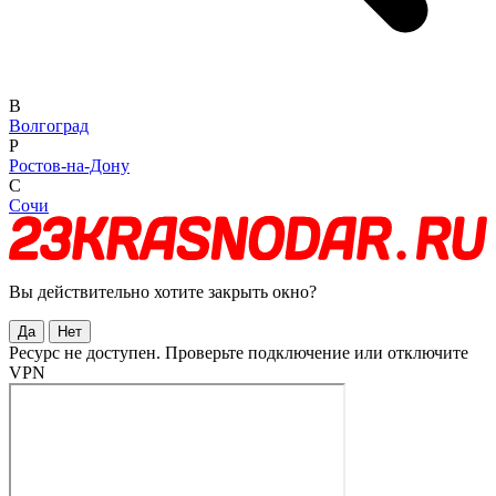
В
Волгоград
Р
Ростов-на-Дону
С
Сочи
Вы действительно хотите закрыть окно?
Да
Нет
Ресурс не доступен. Проверьте подключение или отключите
VPN