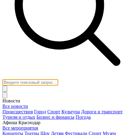
Новости
Все новости
Происшествия
Город
Спорт
Культура
Дороги и транспорт
Туризм и отдых
Бизнес и финансы
Погода
Афиша Краснодар
Все мероприятия
Концерты
Театры
Шоу
Детям
Фестивали
Спорт
Музеи