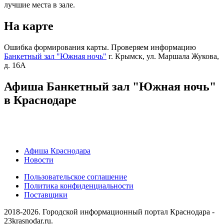
лучшие места в зале.
На карте
Ошибка формирования карты. Проверяем информацию
Банкетный зал "Южная ночь"
г. Крымск, ул. Маршала Жукова,
д. 16А
Афиша Банкетный зал "Южная ночь"
в Краснодаре
Афиша Краснодара
Новости
Пользовательское соглашение
Политика конфиденциальности
Поставщики
2018-2026. Городской информационный портал Краснодара -
23krasnodar.ru.