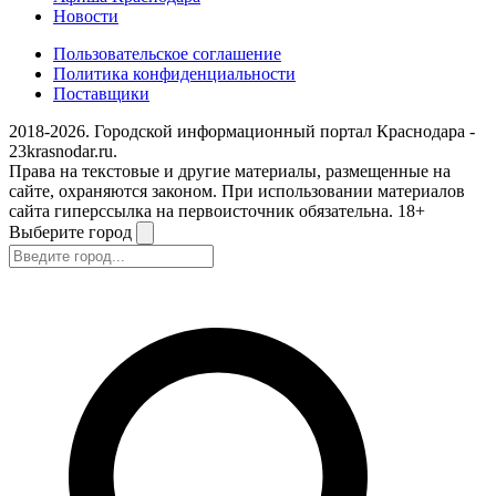
Новости
Пользовательское соглашение
Политика конфиденциальности
Поставщики
2018-2026. Городской информационный портал Краснодара -
23krasnodar.ru.
Права на текстовые и другие материалы, размещенные на
сайте, охраняются законом. При использовании материалов
сайта гиперссылка на первоисточник обязательна. 18+
Выберите город