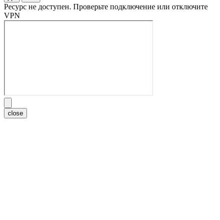
Ресурс не доступен. Проверьте подключение или отключите
VPN
close