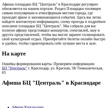
Афиша площадки БЦ "Централь" в Краснодаре регулярно
обновляется на нашем портале. Раздел Площадки посвящен
самым популярным и атмосферным местам города, где
проходят яркие и запоминающиеся события. Здесь вы легко
найдете контактную информацию, схему проезда и подробное
описание площадки БЦ "Централь". Мы собрали для вас
полную афишу предстоящих концертов, спектаклей, шоу и
других представлений, чтобы вы могли заранее спланировать
свой культурный отдых. Приобретайте билеты онлайн быстро
и удобно, чтобы гарантировать себе лучшие места в зале.
На карте
Ошибка формирования карты. Проверяем информацию
БЦ "Централь"
г. Краснодар, ул. Красная, 58/ Гимназическая,
65
Афиша БЦ "Централь" в Краснодаре
Афиша Краснодара