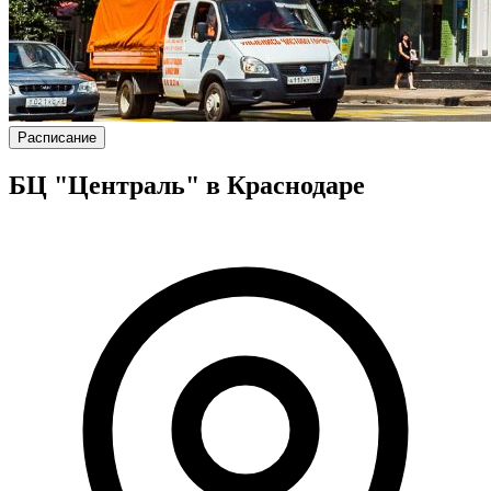
Расписание
БЦ "Централь" в Краснодаре