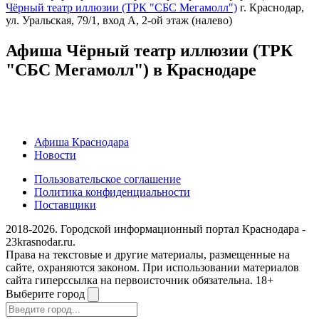
Чёрный театр иллюзии (ТРК "СБС Мегамолл")
г. Краснодар,
ул. Уральская, 79/1, вход А, 2-ой этаж (налево)
Афиша Чёрный театр иллюзии (ТРК
"СБС Мегамолл") в Краснодаре
Афиша Краснодара
Новости
Пользовательское соглашение
Политика конфиденциальности
Поставщики
2018-2026. Городской информационный портал Краснодара -
23krasnodar.ru.
Права на текстовые и другие материалы, размещенные на
сайте, охраняются законом. При использовании материалов
сайта гиперссылка на первоисточник обязательна. 18+
Выберите город