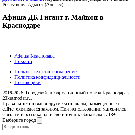
Республика Адыгея (Адыгея)
Афиша ДК Гигант г. Майкоп в
Краснодаре
Афиша Краснодара
Новости
Пользовательское соглашение
Политика конфиденциальности
Поставщики
2018-2026. Городской информационный портал Краснодара -
23krasnodar.ru.
Права на текстовые и другие материалы, размещенные на
сайте, охраняются законом. При использовании материалов
сайта гиперссылка на первоисточник обязательна. 18+
Выберите город