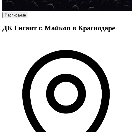
Расписание
ДК Гигант г. Майкоп в Краснодаре