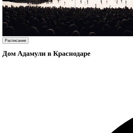
Расписание
Дом Адамули в Краснодаре