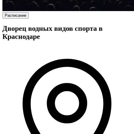
Расписание
Дворец водных видов спорта в
Краснодаре