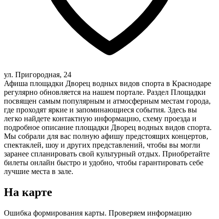
ул. Пригородная, 24
Афиша площадки Дворец водных видов спорта в Краснодаре
регулярно обновляется на нашем портале. Раздел Площадки
посвящен самым популярным и атмосферным местам города,
где проходят яркие и запоминающиеся события. Здесь вы
легко найдете контактную информацию, схему проезда и
подробное описание площадки Дворец водных видов спорта.
Мы собрали для вас полную афишу предстоящих концертов,
спектаклей, шоу и других представлений, чтобы вы могли
заранее спланировать свой культурный отдых. Приобретайте
билеты онлайн быстро и удобно, чтобы гарантировать себе
лучшие места в зале.
На карте
Ошибка формирования карты. Проверяем информацию