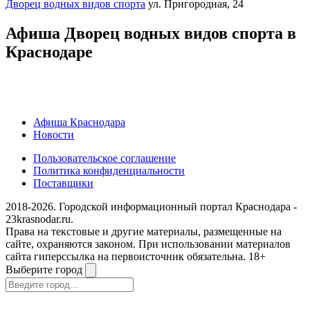
Дворец водных видов спорта
ул. Пригородная, 24
Афиша Дворец водных видов спорта в
Краснодаре
Афиша Краснодара
Новости
Пользовательское соглашение
Политика конфиденциальности
Поставщики
2018-2026. Городской информационный портал Краснодара -
23krasnodar.ru.
Права на текстовые и другие материалы, размещенные на
сайте, охраняются законом. При использовании материалов
сайта гиперссылка на первоисточник обязательна. 18+
Выберите город