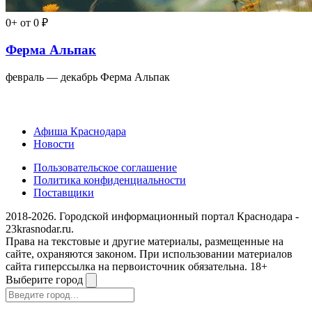
0+
от 0 ₽
Ферма Альпак
февраль — декабрь
Ферма Альпак
Афиша Краснодара
Новости
Пользовательское соглашение
Политика конфиденциальности
Поставщики
2018-2026. Городской информационный портал Краснодара -
23krasnodar.ru.
Права на текстовые и другие материалы, размещенные на
сайте, охраняются законом. При использовании материалов
сайта гиперссылка на первоисточник обязательна. 18+
Выберите город