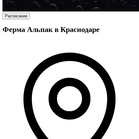
Расписание
Ферма Альпак в Краснодаре