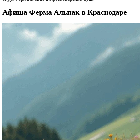
Афиша Ферма Альпак в Краснодаре