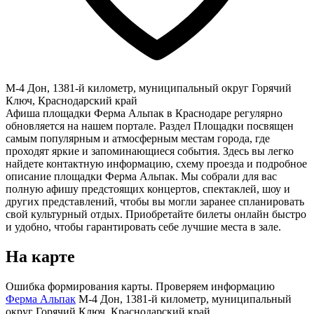
М-4 Дон, 1381-й километр, муниципальный округ Горячий
Ключ, Краснодарский край
Афиша площадки Ферма Альпак в Краснодаре регулярно
обновляется на нашем портале. Раздел Площадки посвящен
самым популярным и атмосферным местам города, где
проходят яркие и запоминающиеся события. Здесь вы легко
найдете контактную информацию, схему проезда и подробное
описание площадки Ферма Альпак. Мы собрали для вас
полную афишу предстоящих концертов, спектаклей, шоу и
других представлений, чтобы вы могли заранее спланировать
свой культурный отдых. Приобретайте билеты онлайн быстро
и удобно, чтобы гарантировать себе лучшие места в зале.
На карте
Ошибка формирования карты. Проверяем информацию
Ферма Альпак
М-4 Дон, 1381-й километр, муниципальный
округ Горячий Ключ, Краснодарский край