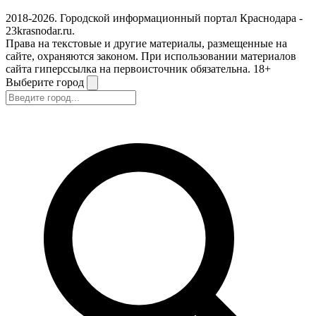
2018-2026. Городской информационный портал Краснодара -
23krasnodar.ru.
Права на текстовые и другие материалы, размещенные на
сайте, охраняются законом. При использовании материалов
сайта гиперссылка на первоисточник обязательна. 18+
Выберите город