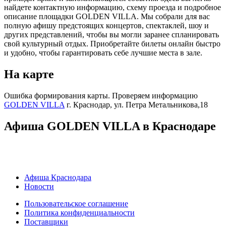
найдете контактную информацию, схему проезда и подробное
описание площадки GOLDEN VILLA. Мы собрали для вас
полную афишу предстоящих концертов, спектаклей, шоу и
других представлений, чтобы вы могли заранее спланировать
свой культурный отдых. Приобретайте билеты онлайн быстро
и удобно, чтобы гарантировать себе лучшие места в зале.
На карте
Ошибка формирования карты. Проверяем информацию
GOLDEN VILLA
г. Краснодар, ул. Петра Метальникова,18
Афиша GOLDEN VILLA в Краснодаре
Афиша Краснодара
Новости
Пользовательское соглашение
Политика конфиденциальности
Поставщики