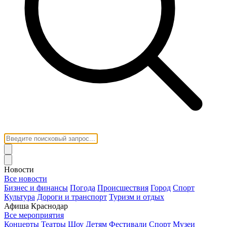
Новости
Все новости
Бизнес и финансы
Погода
Происшествия
Город
Спорт
Культура
Дороги и транспорт
Туризм и отдых
Афиша Краснодар
Все мероприятия
Концерты
Театры
Шоу
Детям
Фестивали
Спорт
Музеи