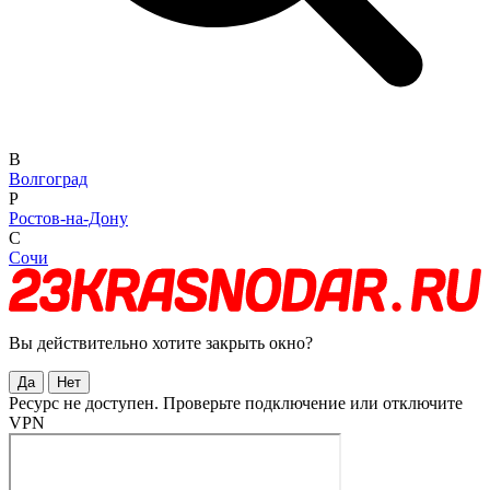
В
Волгоград
Р
Ростов-на-Дону
С
Сочи
Вы действительно хотите закрыть окно?
Да
Нет
Ресурс не доступен. Проверьте подключение или отключите
VPN