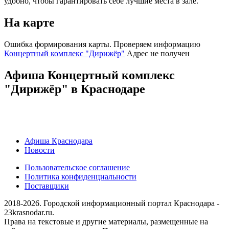
удобно, чтобы гарантировать себе лучшие места в зале.
На карте
Ошибка формирования карты. Проверяем информацию
Концертный комплекс "Дирижёр"
Адрес не получен
Афиша Концертный комплекс
"Дирижёр" в Краснодаре
Афиша Краснодара
Новости
Пользовательское соглашение
Политика конфиденциальности
Поставщики
2018-2026. Городской информационный портал Краснодара -
23krasnodar.ru.
Права на текстовые и другие материалы, размещенные на