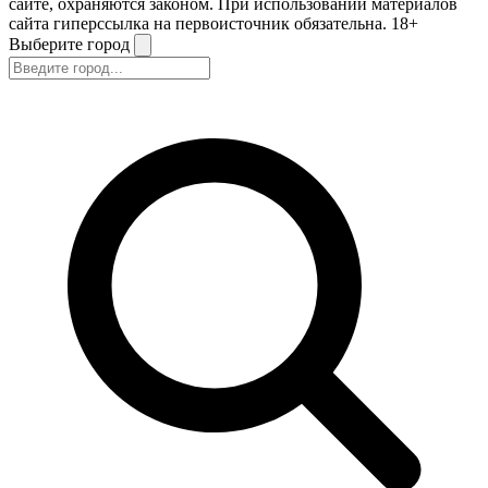
сайте, охраняются законом. При использовании материалов
сайта гиперссылка на первоисточник обязательна. 18+
Выберите город