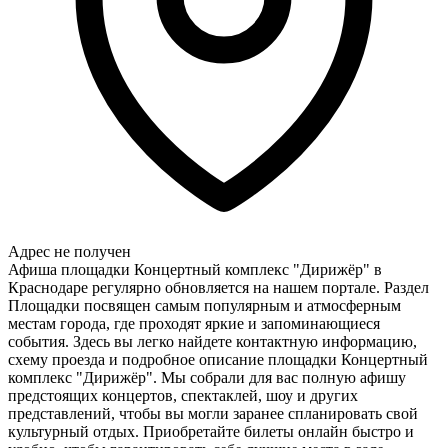
Адрес не получен
Афиша площадки Концертный комплекс "Дирижёр" в
Краснодаре регулярно обновляется на нашем портале. Раздел
Площадки посвящен самым популярным и атмосферным
местам города, где проходят яркие и запоминающиеся
события. Здесь вы легко найдете контактную информацию,
схему проезда и подробное описание площадки Концертный
комплекс "Дирижёр". Мы собрали для вас полную афишу
предстоящих концертов, спектаклей, шоу и других
представлений, чтобы вы могли заранее спланировать свой
культурный отдых. Приобретайте билеты онлайн быстро и