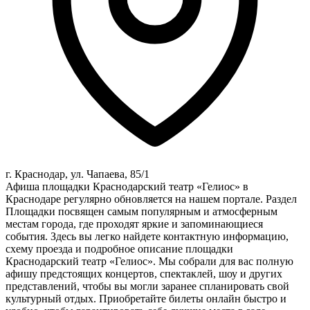
г. Краснодар, ул. Чапаева, 85/1
Афиша площадки Краснодарский театр «Гелиос» в
Краснодаре регулярно обновляется на нашем портале. Раздел
Площадки посвящен самым популярным и атмосферным
местам города, где проходят яркие и запоминающиеся
события. Здесь вы легко найдете контактную информацию,
схему проезда и подробное описание площадки
Краснодарский театр «Гелиос». Мы собрали для вас полную
афишу предстоящих концертов, спектаклей, шоу и других
представлений, чтобы вы могли заранее спланировать свой
культурный отдых. Приобретайте билеты онлайн быстро и