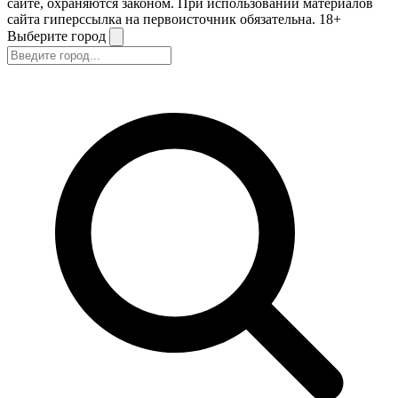
сайте, охраняются законом. При использовании материалов
сайта гиперссылка на первоисточник обязательна. 18+
Выберите город