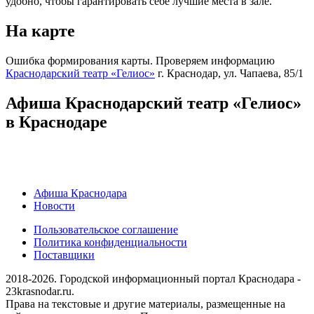
удобно, чтобы гарантировать себе лучшие места в зале.
На карте
Ошибка формирования карты. Проверяем информацию
Краснодарский театр «Гелиос»
г. Краснодар, ул. Чапаева, 85/1
Афиша Краснодарский театр «Гелиос»
в Краснодаре
Афиша Краснодара
Новости
Пользовательское соглашение
Политика конфиденциальности
Поставщики
2018-2026. Городской информационный портал Краснодара -
23krasnodar.ru.
Права на текстовые и другие материалы, размещенные на