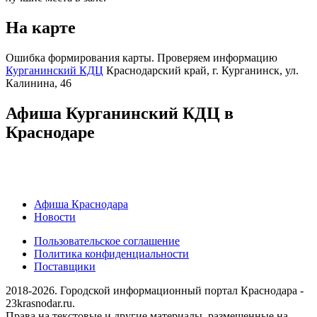
На карте
Ошибка формирования карты. Проверяем информацию
Курганинский КДЦ
Краснодарский край, г. Курганинск, ул.
Калинина, 46
Афиша Курганинский КДЦ в
Краснодаре
Афиша Краснодара
Новости
Пользовательское соглашение
Политика конфиденциальности
Поставщики
2018-2026. Городской информационный портал Краснодара -
23krasnodar.ru.
Права на текстовые и другие материалы, размещенные на