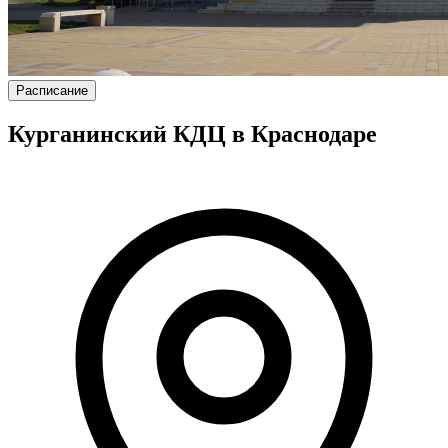
Расписание
Курганинский КДЦ в Краснодаре