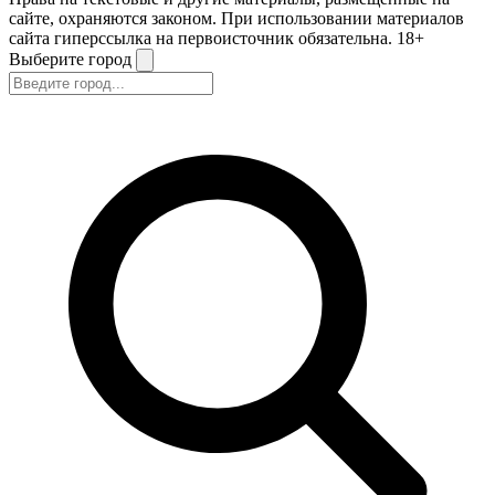
сайте, охраняются законом. При использовании материалов
сайта гиперссылка на первоисточник обязательна. 18+
Выберите город