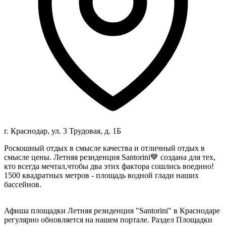
г. Краснодар, ул. 3 Трудовая, д. 1Б
Роскошный отдых в смысле качества и отличный отдых в
смысле цены. Летняя резиденция Santorini💙 создана для тех,
кто всегда мечтал,чтобы два этих фактора сошлись воедино!
1500 квадратных метров - площадь водной глади наших
бассейнов.
Афиша площадки Летняя резиденция "Santorini" в Краснодаре
регулярно обновляется на нашем портале. Раздел Площадки