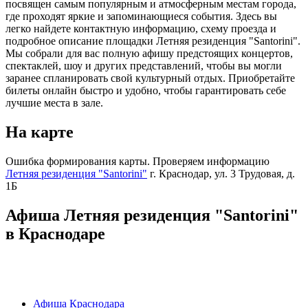
посвящен самым популярным и атмосферным местам города,
где проходят яркие и запоминающиеся события. Здесь вы
легко найдете контактную информацию, схему проезда и
подробное описание площадки Летняя резиденция "Santorini".
Мы собрали для вас полную афишу предстоящих концертов,
спектаклей, шоу и других представлений, чтобы вы могли
заранее спланировать свой культурный отдых. Приобретайте
билеты онлайн быстро и удобно, чтобы гарантировать себе
лучшие места в зале.
На карте
Ошибка формирования карты. Проверяем информацию
Летняя резиденция "Santorini"
г. Краснодар, ул. 3 Трудовая, д.
1Б
Афиша Летняя резиденция "Santorini"
в Краснодаре
Афиша Краснодара