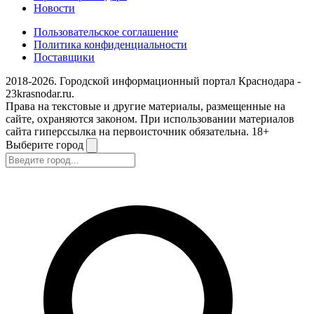
Новости
Пользовательское соглашение
Политика конфиденциальности
Поставщики
2018-2026. Городской информационный портал Краснодара -
23krasnodar.ru.
Права на текстовые и другие материалы, размещенные на
сайте, охраняются законом. При использовании материалов
сайта гиперссылка на первоисточник обязательна. 18+
Выберите город