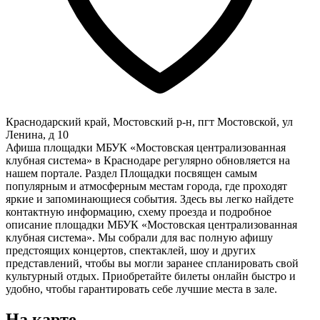
Краснодарский край, Мостовский р-н, пгт Мостовской, ул
Ленина, д 10
Афиша площадки МБУК «Мостовская централизованная
клубная система» в Краснодаре регулярно обновляется на
нашем портале. Раздел Площадки посвящен самым
популярным и атмосферным местам города, где проходят
яркие и запоминающиеся события. Здесь вы легко найдете
контактную информацию, схему проезда и подробное
описание площадки МБУК «Мостовская централизованная
клубная система». Мы собрали для вас полную афишу
предстоящих концертов, спектаклей, шоу и других
представлений, чтобы вы могли заранее спланировать свой
культурный отдых. Приобретайте билеты онлайн быстро и
удобно, чтобы гарантировать себе лучшие места в зале.
На карте