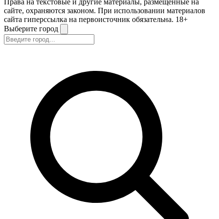
Права на текстовые и другие материалы, размещенные на
сайте, охраняются законом. При использовании материалов
сайта гиперссылка на первоисточник обязательна. 18+
Выберите город