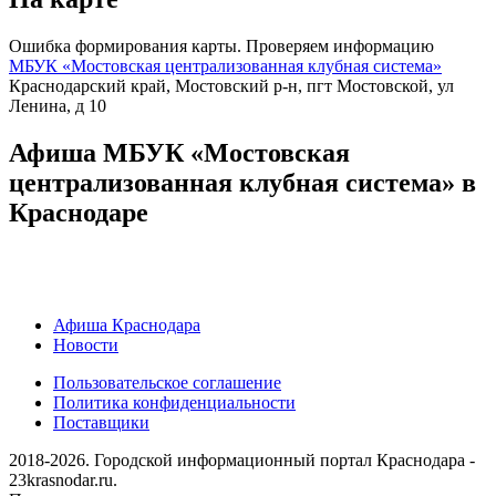
Ошибка формирования карты. Проверяем информацию
МБУК «Мостовская централизованная клубная система»
Краснодарский край, Мостовский р-н, пгт Мостовской, ул
Ленина, д 10
Афиша МБУК «Мостовская
централизованная клубная система» в
Краснодаре
Афиша Краснодара
Новости
Пользовательское соглашение
Политика конфиденциальности
Поставщики
2018-2026. Городской информационный портал Краснодара -
23krasnodar.ru.