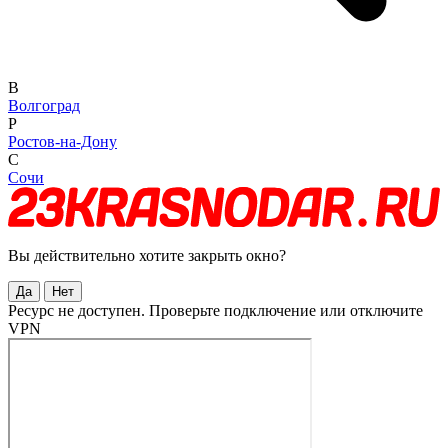
В
Волгоград
Р
Ростов-на-Дону
С
Сочи
Вы действительно хотите закрыть окно?
Да
Нет
Ресурс не доступен. Проверьте подключение или отключите
VPN