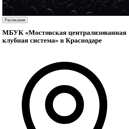
Расписание
МБУК «Мостовская централизованная
клубная система» в Краснодаре