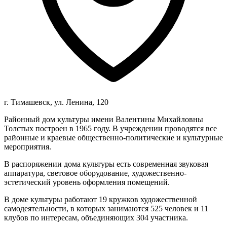
г. Тимашевск, ул. Ленина, 120
Районный дом культуры имени Валентины Михайловны
Толстых построен в 1965 году. В учреждении проводятся все
районные и краевые общественно-политические и культурные
мероприятия.
В распоряжении дома культуры есть современная звуковая
аппаратура, световое оборудование, художественно-
эстетический уровень оформления помещений.
В доме культуры работают 19 кружков художественной
самодеятельности, в которых занимаются 525 человек и 11
клубов по интересам, объединяющих 304 участника.