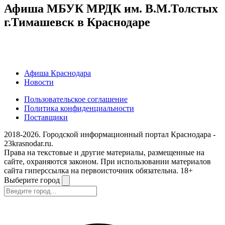
Афиша МБУК МРДК им. В.М.Толстых
г.Тимашевск в Краснодаре
Афиша Краснодара
Новости
Пользовательское соглашение
Политика конфиденциальности
Поставщики
2018-2026. Городской информационный портал Краснодара -
23krasnodar.ru.
Права на текстовые и другие материалы, размещенные на
сайте, охраняются законом. При использовании материалов
сайта гиперссылка на первоисточник обязательна. 18+
Выберите город